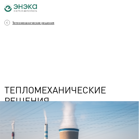
Тепломеханические решения
ТЕПЛОМЕХАНИЧЕСКИЕ
РЕШЕНИЯ