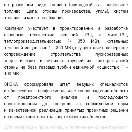
на различном виде топлива (природный газ, дизельное
топливо, щепа, отходы производства, уголь), систем
топливо- и масло- снабжения.
Компания участвует в проектировании и разработке
основных технических решений ТЭЦ и мини-ТЭЦ
теплопроизводительностью 1- 350 МВт, котельных
тепловой мощностью 1 – 300 МВт, осуществляет экспертное
сопровождение строительства пускорезервных
энергетических источников крупнейших электростанций
страны на базе газовых турбин единичной мощностью 1 -
100 МВт.
ЭНЭКА сформировала штат ведущих специалистов
и обеспечивает профессиональное сопровождение объекта
от предпроектного анализа и последующего
проектирования до контроля за соблюдением норм
и качественной реализации принятых проектных решений
во время строительства энергетических объектов.
Для реализации проекта наши тепломеханики выстраивают