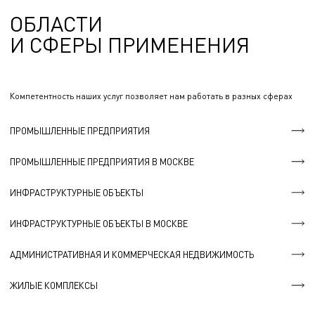
ОБЛАСТИ
И СФЕРЫ ПРИМЕНЕНИЯ
Компетентность наших услуг позволяет нам работать в разных сферах
ПРОМЫШЛЕННЫЕ ПРЕДПРИЯТИЯ
ПРОМЫШЛЕННЫЕ ПРЕДПРИЯТИЯ В МОСКВЕ
ИНФРАСТРУКТУРНЫЕ ОБЪЕКТЫ
ИНФРАСТРУКТУРНЫЕ ОБЪЕКТЫ В МОСКВЕ
АДМИНИСТРАТИВНАЯ И КОММЕРЧЕСКАЯ НЕДВИЖИМОСТЬ
ЖИЛЫЕ КОМПЛЕКСЫ