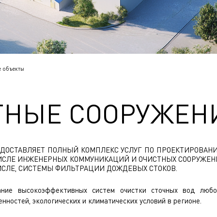
 объекты
ТНЫЕ СООРУЖЕН
ДОСТАВЛЯЕТ ПОЛНЫЙ КОМПЛЕКС УСЛУГ ПО ПРОЕКТИРОВАН
ЧИСЛЕ ИНЖЕНЕРНЫХ КОММУНИКАЦИЙ И ОЧИСТНЫХ СООРУЖЕ
 ЧИСЛЕ, СИСТЕМЫ ФИЛЬТРАЦИИ ДОЖДЕВЫХ СТОКОВ.
ние высокоэффективных систем очистки сточных вод любо
нностей, экологических и климатических условий в регионе.