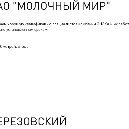
АО "МОЛОЧНЫЙ МИР"
аем хорошую квалификацию специалистов компании ЭНЭКА и их работ
сно установленным срокам.
Смотреть отзыв
ЕРЕЗОВСКИЙ