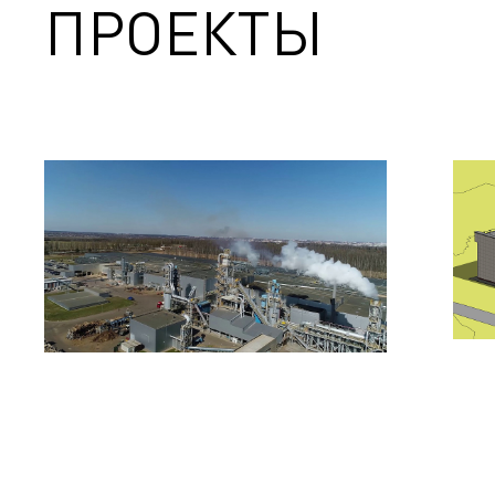
ПРОЕКТЫ