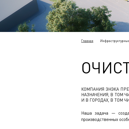
Главная
Инфраструктурные
ОЧИС
КОМПАНИЯ ЭНЭКА ПРЕ
НАЗНАЧЕНИЯ, В ТОМ 
И В ГОРОДАХ, В ТОМ
Наша задача — созда
производственных особе