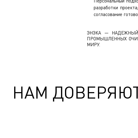
Персональный подхо
разработки проекта
согласование готово
ЭНЭКА — НАДЕЖНЫЙ
ПРОМЫШЛЕННЫХ ОЧИС
МИРУ.
НАМ ДОВЕРЯЮ