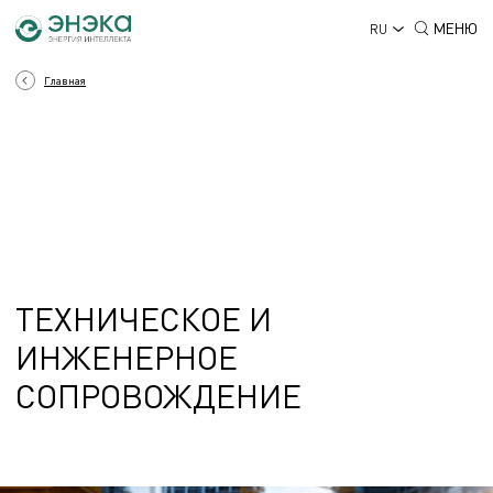
МЕНЮ
RU
Главная
ТЕХНИЧЕСКОЕ И
ИНЖЕНЕРНОЕ
СОПРОВОЖДЕНИЕ