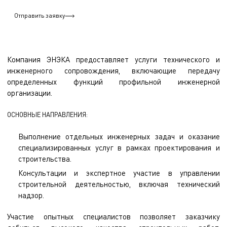
Отправить заявку
Компания ЭНЭКА предоставляет услуги технического и
инженерного сопровождения, включающие передачу
определенных функций профильной инженерной
организации.
ОСНОВНЫЕ НАПРАВЛЕНИЯ:
Выполнение отдельных инженерных задач и оказание
специализированных услуг в рамках проектирования и
строительства.
Консультации и экспертное участие в управлении
строительной деятельностью, включая технический
надзор.
Участие опытных специалистов позволяет заказчику