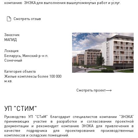
компанию ЭНЭКА для выполнения вышеупомянутых работ и услуг.
Смотреть отзыв
Заказчик
МАПИД
Локация
Беларусь, Минский р-н п.
Сонечный
Категория объекта
Жилые комплексы более 100 000
м.кв.
Смотреть проект
УП "СТИМ"
Руководство УП "СТиМ" благодарит специалистов компании "ЭНЭКА"
принимающих участие в разработке и согласовании проектной
документации и рекомендует компанию ЭНЭКА для привлечения в
качестве подрядчика для проектирования производственных
комплексов и складских помещений.