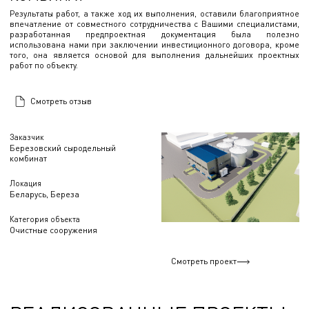
Результаты работ, а также ход их выполнения, оставили благоприятное
впечатление от совместного сотрудничества с Вашими специалистами,
разработанная предпроектная документация была полезно
использована нами при заключении инвестиционного договора, кроме
того, она является основой для выполнения дальнейших проектных
работ по объекту.
Смотреть отзыв
Заказчик
Березовский сыродельный
комбинат
Локация
Беларусь, Береза
Категория объекта
Очистные сооружения
Смотреть проект