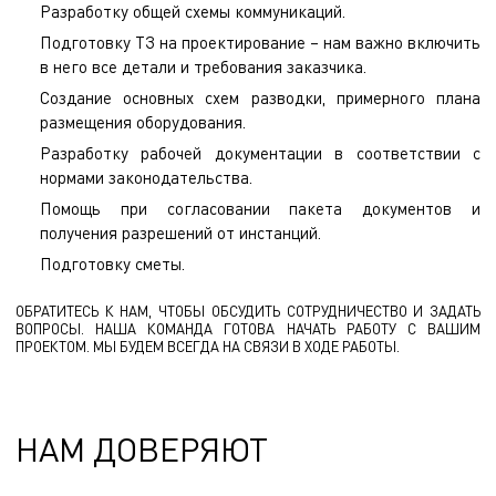
Разработку общей схемы коммуникаций.
Подготовку ТЗ на проектирование – нам важно включить
в него все детали и требования заказчика.
Создание основных схем разводки, примерного плана
размещения оборудования.
Разработку рабочей документации в соответствии с
нормами законодательства.
Помощь при согласовании пакета документов и
получения разрешений от инстанций.
Подготовку сметы.
ОБРАТИТЕСЬ К НАМ, ЧТОБЫ ОБСУДИТЬ СОТРУДНИЧЕСТВО И ЗАДАТЬ
ВОПРОСЫ. НАША КОМАНДА ГОТОВА НАЧАТЬ РАБОТУ С ВАШИМ
ПРОЕКТОМ. МЫ БУДЕМ ВСЕГДА НА СВЯЗИ В ХОДЕ РАБОТЫ.
НАМ ДОВЕРЯЮТ