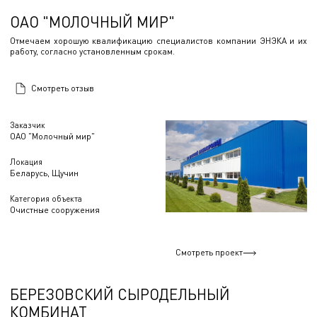
ОАО "МОЛОЧНЫЙ МИР"
Отмечаем хорошую квалификацию специалистов компании ЭНЭКА и их
работу, согласно установленным срокам.
Смотреть отзыв
Заказчик
ОАО "Молочный мир"
Локация
Беларусь, Щучин
Категория объекта
Очистные сооружения
Смотреть проект
БЕРЕЗОВСКИЙ СЫРОДЕЛЬНЫЙ
КОМБИНАТ