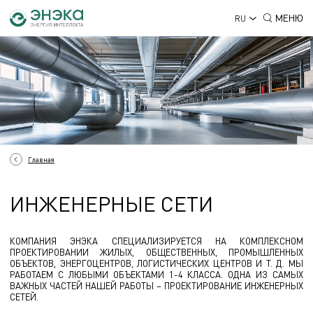
МЕНЮ
RU
Главная
ИНЖЕНЕРНЫЕ СЕТИ
КОМПАНИЯ ЭНЭКА СПЕЦИАЛИЗИРУЕТСЯ НА КОМПЛЕКСНОМ
ПРОЕКТИРОВАНИИ ЖИЛЫХ, ОБЩЕСТВЕННЫХ, ПРОМЫШЛЕННЫХ
ОБЪЕКТОВ, ЭНЕРГОЦЕНТРОВ, ЛОГИСТИЧЕСКИХ ЦЕНТРОВ И Т. Д. МЫ
РАБОТАЕМ С ЛЮБЫМИ ОБЪЕКТАМИ 1-4 КЛАССА. ОДНА ИЗ САМЫХ
ВАЖНЫХ ЧАСТЕЙ НАШЕЙ РАБОТЫ – ПРОЕКТИРОВАНИЕ ИНЖЕНЕРНЫХ
СЕТЕЙ.