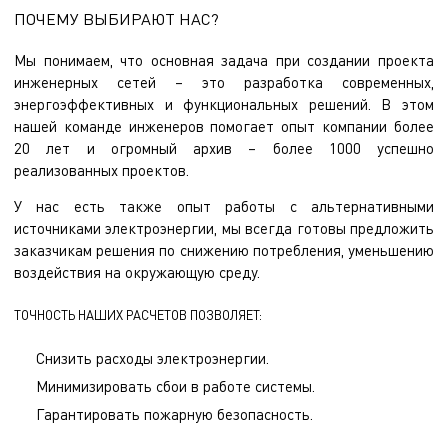
ПОЧЕМУ ВЫБИРАЮТ НАС?
Мы понимаем, что основная задача при создании проекта
инженерных сетей – это разработка современных,
энергоэффективных и функциональных решений. В этом
нашей команде инженеров помогает опыт компании более
20 лет и огромный архив – более 1000 успешно
реализованных проектов.
У нас есть также опыт работы с альтернативными
источниками электроэнергии, мы всегда готовы предложить
заказчикам решения по снижению потребления, уменьшению
воздействия на окружающую среду.
ТОЧНОСТЬ НАШИХ РАСЧЕТОВ ПОЗВОЛЯЕТ:
Снизить расходы электроэнергии.
Минимизировать сбои в работе системы.
Гарантировать пожарную безопасность.