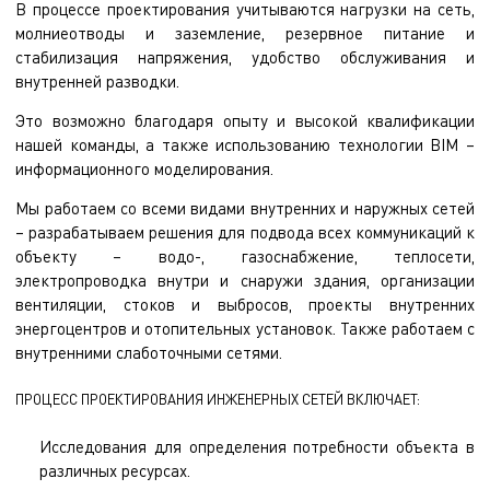
В процессе проектирования учитываются нагрузки на сеть,
молниеотводы и заземление, резервное питание и
стабилизация напряжения, удобство обслуживания и
внутренней разводки.
Это возможно благодаря опыту и высокой квалификации
нашей команды, а также использованию технологии BIM –
информационного моделирования.
Мы работаем со всеми видами внутренних и наружных сетей
– разрабатываем решения для подвода всех коммуникаций к
объекту – водо-, газоснабжение, теплосети,
электропроводка внутри и снаружи здания, организации
вентиляции, стоков и выбросов, проекты внутренних
энергоцентров и отопительных установок. Также работаем с
внутренними слаботочными сетями.
ПРОЦЕСС ПРОЕКТИРОВАНИЯ ИНЖЕНЕРНЫХ СЕТЕЙ ВКЛЮЧАЕТ:
Исследования для определения потребности объекта в
различных ресурсах.