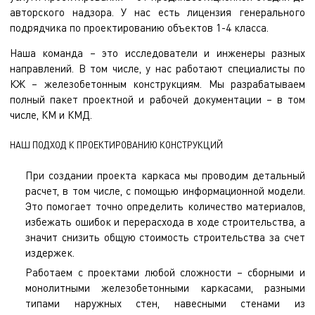
авторского надзора. У нас есть лицензия генерального
подрядчика по проектированию объектов 1-4 класса.
Наша команда – это исследователи и инженеры разных
направлений. В том числе, у нас работают специалисты по
КЖ – железобетонным конструкциям. Мы разрабатываем
полный пакет проектной и рабочей документации – в том
числе, КМ и КМД.
НАШ ПОДХОД К ПРОЕКТИРОВАНИЮ КОНСТРУКЦИЙ
При создании проекта каркаса мы проводим детальный
расчет, в том числе, с помощью информационной модели.
Это помогает точно определить количество материалов,
избежать ошибок и перерасхода в ходе строительства, а
значит снизить общую стоимость строительства за счет
издержек.
Работаем с проектами любой сложности – сборными и
монолитными железобетонными каркасами, разными
типами наружных стен, навесными стенами из