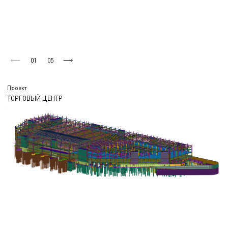
01
05
Проект
ТОРГОВЫЙ ЦЕНТР