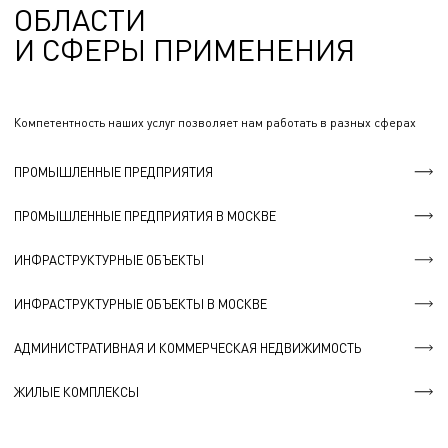
ОБЛАСТИ
И СФЕРЫ ПРИМЕНЕНИЯ
Компетентность наших услуг позволяет нам работать в разных сферах
ПРОМЫШЛЕННЫЕ ПРЕДПРИЯТИЯ
ПРОМЫШЛЕННЫЕ ПРЕДПРИЯТИЯ В МОСКВЕ
ИНФРАСТРУКТУРНЫЕ ОБЪЕКТЫ
ИНФРАСТРУКТУРНЫЕ ОБЪЕКТЫ В МОСКВЕ
АДМИНИСТРАТИВНАЯ И КОММЕРЧЕСКАЯ НЕДВИЖИМОСТЬ
ЖИЛЫЕ КОМПЛЕКСЫ