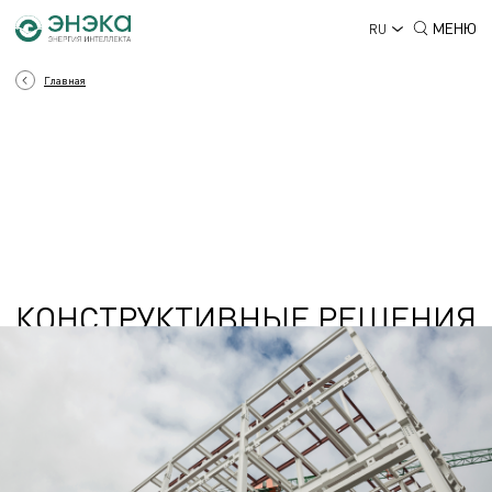
МЕНЮ
RU
Главная
КОНСТРУКТИВНЫЕ РЕШЕНИЯ