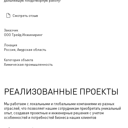
дальнейшую плодотворную работу!
Смотреть отзыв
Заказчик
ООО Трейд Инжиниринг
Локация
Россия, Амурская область
Категория объекта
Химическая промышленность
РЕАЛИЗОВАННЫЕ ПРОЕКТЫ
Мы работаем с локальными и глобальными компаниями из разных
отраслей, что позволяет нашим сотрудникам приобретать уникальный
опыт, создавая проектные и инженерные решения с учетом
особенностей и потребностей бизнеса наших клиентов