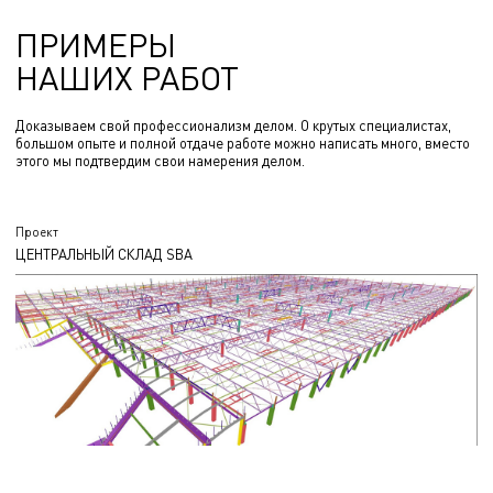
ПРИМЕРЫ
НАШИХ РАБОТ
Доказываем свой профессионализм делом. О крутых специалистах,
большом опыте и полной отдаче работе можно написать много, вместо
этого мы подтвердим свои намерения делом.
Проект
ЦЕНТРАЛЬНЫЙ СКЛАД SBA