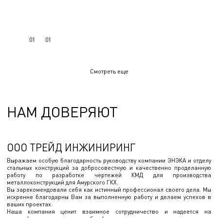
01
01
Смотреть еще
НАМ ДОВЕРЯЮТ
ООО ТРЕЙД ИНЖИНИРИНГ
Выражаем особую благодарность руководству компании ЭНЭКА и отделу
стальных конструкций за добросовестную и качественно проделанную
работу по разработке чертежей КМД для производства
металлоконструкций для Амурского ГКХ.
Вы зарекомендовали себя как истинный профессионал своего дела. Мы
искренне благодарны Вам за выполненную работу и делаем успехов в
ваших проектах.
Наша компания ценит взаимное сотрудничество и надеется на