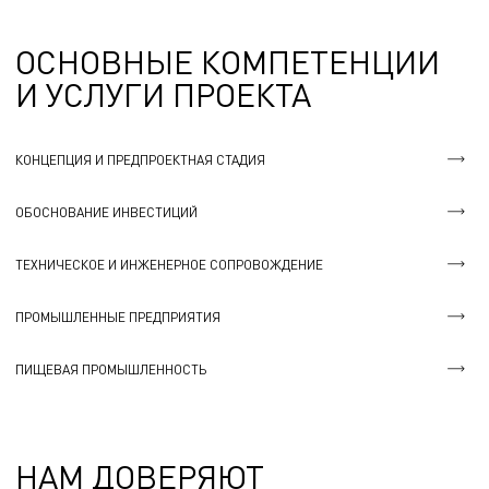
ОСНОВНЫЕ КОМПЕТЕНЦИИ
И УСЛУГИ ПРОЕКТА
КОНЦЕПЦИЯ И ПРЕДПРОЕКТНАЯ СТАДИЯ
ОБОСНОВАНИЕ ИНВЕСТИЦИЙ
ТЕХНИЧЕСКОЕ И ИНЖЕНЕРНОЕ СОПРОВОЖДЕНИЕ
ПРОМЫШЛЕННЫЕ ПРЕДПРИЯТИЯ
ПИЩЕВАЯ ПРОМЫШЛЕННОСТЬ
НАМ ДОВЕРЯЮТ