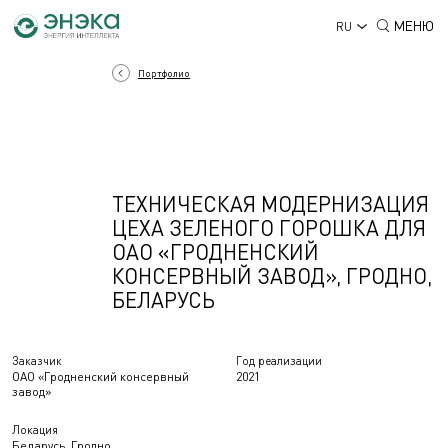
МЕНЮ
RU
Портфолио
ТЕХНИЧЕСКАЯ МОДЕРНИЗАЦИЯ
ЦЕХА ЗЕЛЕНОГО ГОРОШКА ДЛЯ
ОАО «ГРОДНЕНСКИЙ
КОНСЕРВНЫЙ ЗАВОД», ГРОДНО,
БЕЛАРУСЬ
Заказчик
Год реализации
ОАО «Гродненский консервный
2021
завод»
Локация
Беларусь, Гродно