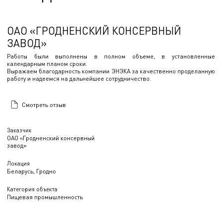
ОАО «ГРОДНЕНСКИЙ КОНСЕРВНЫЙ
ЗАВОД»
Работы были выполнены в полном объеме, в установленные
календарным планом сроки.
Выражаем благодарность компании ЭНЭКА за качественно проделанную
работу и надеемся на дальнейшее сотрудничество.
Смотреть отзыв
Заказчик
ОАО «Гродненский консервный
завод»
Локация
Беларусь, Гродно
Категория объекта
Пищевая промышленность