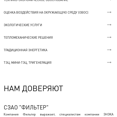
ОЦЕНКА ВОЗДЕЙСТВИЯ НА ОКРУЖАЮЩУЮ СРЕДУ (ОВОС)
ЭКОЛОГИЧЕСКИЕ УСЛУГИ
ТЕПЛОМЕХАНИЧЕСКИЕ РЕШЕНИЯ
ТРАДИЦИОННАЯ ЭНЕРГЕТИКА
ТЭЦ, МИНИ-ТЭЦ, ТРИГЕНЕРАЦИЯ
НАМ ДОВЕРЯЮТ
СЗАО "ФИЛЬТЕР"
Компания Фильтер выражает, специалистам компании ЭНЭКА