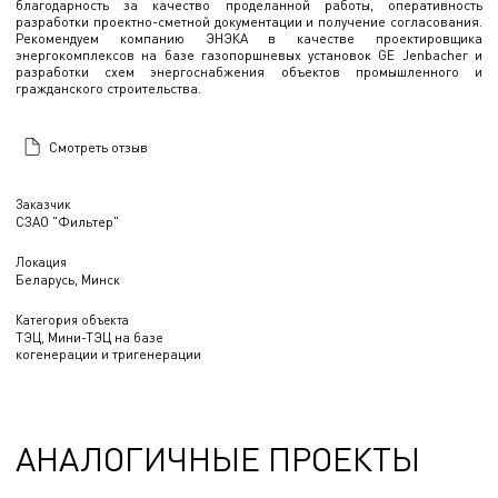
благодарность за качество проделанной работы, оперативность
разработки проектно-сметной документации и получение согласования.
Рекомендуем компанию ЭНЭКА в качестве проектировщика
энергокомплексов на базе газопоршневых установок GE Jenbacher и
разработки схем энергоснабжения объектов промышленного и
гражданского строительства.
Смотреть отзыв
Заказчик
СЗАО "Фильтер"
Локация
Беларусь, Минск
Категория объекта
ТЭЦ, Мини-ТЭЦ на базе
когенерации и тригенерации
АНАЛОГИЧНЫЕ ПРОЕКТЫ