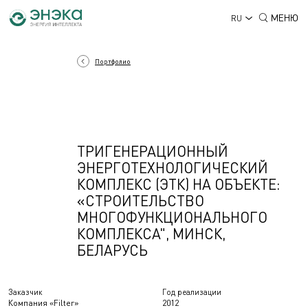
МЕНЮ
RU
Портфолио
ТРИГЕНЕРАЦИОННЫЙ
ЭНЕРГОТЕХНОЛОГИЧЕСКИЙ
КОМПЛЕКС (ЭТК) НА ОБЪЕКТЕ:
«СТРОИТЕЛЬСТВО
МНОГОФУНКЦИОНАЛЬНОГО
КОМПЛЕКСА", МИНСК,
БЕЛАРУСЬ
Заказчик
Год реализации
Компания «Filter»
2012