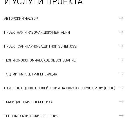
И УСЛУГИ ПРОЕКТА
АВТОРСКИЙ НАДЗОР
ПРОЕКТНАЯ И РАБОЧАЯ ДОКУМЕНТАЦИЯ
ПРОЕКТ САНИТАРНО-ЗАЩИТНОЙ ЗОНЫ (СЗЗ)
ТЕХНИКО-ЭКОНОМИЧЕСКОЕ ОБОСНОВАНИЕ
ТЭЦ, МИНИ-ТЭЦ, ТРИГЕНЕРАЦИЯ
ОТЧЕТ ОБ ОЦЕНКЕ ВОЗДЕЙСТВИЯ НА ОКРУЖАЮЩУЮ СРЕДУ (ОВОС)
ТРАДИЦИОННАЯ ЭНЕРГЕТИКА
ТЕПЛОМЕХАНИЧЕСКИЕ РЕШЕНИЯ