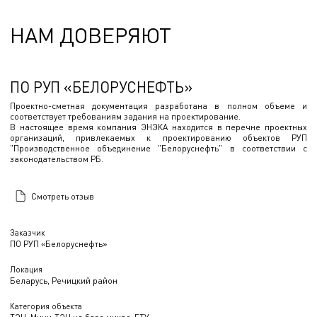
НАМ ДОВЕРЯЮТ
ПО РУП «БЕЛОРУСНЕФТЬ»
Проектно-сметная документация разработана в полном объеме и
соответствует требованиям задания на проектирование.
В настоящее время компания ЭНЭКА находится в перечне проектных
организаций, привлекаемых к проектированию объектов РУП
"Производственное объединение "Белоруснефть" в соответствии с
законодательством РБ.
Смотреть отзыв
Заказчик
ПО РУП «Белоруснефть»
Локация
Беларусь, Речицкий район
Категория объекта