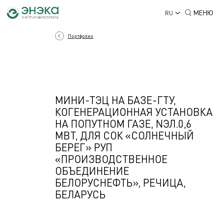
МЕНЮ
RU
Портфолио
МИНИ-ТЭЦ НА БАЗЕ-ГТУ,
КОГЕНЕРАЦИОННАЯ УСТАНОВКА
НА ПОПУТНОМ ГАЗЕ, NЭЛ.0,6
МВТ, ДЛЯ СОК «СОЛНЕЧНЫЙ
БЕРЕГ» РУП
«ПРОИЗВОДСТВЕННОЕ
ОБЪЕДИНЕНИЕ
БЕЛОРУСНЕФТЬ», РЕЧИЦА,
БЕЛАРУСЬ