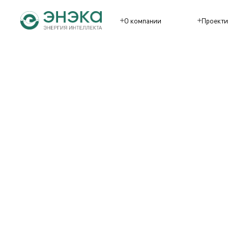
О компании
Проекти