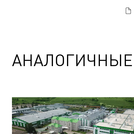
АНАЛОГИЧНЫЕ