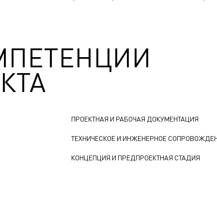
МПЕТЕНЦИИ
КТА
ПРОЕКТНАЯ И РАБОЧАЯ ДОКУМЕНТАЦИЯ
ТЕХНИЧЕСКОЕ И ИНЖЕНЕРНОЕ СОПРОВОЖДЕ
КОНЦЕПЦИЯ И ПРЕДПРОЕКТНАЯ СТАДИЯ