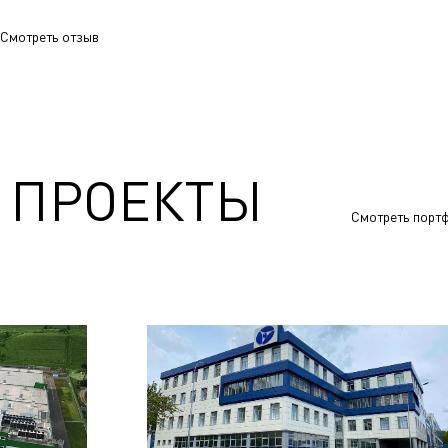
Смотреть отзыв
 ПРОЕКТЫ
Смотреть порт