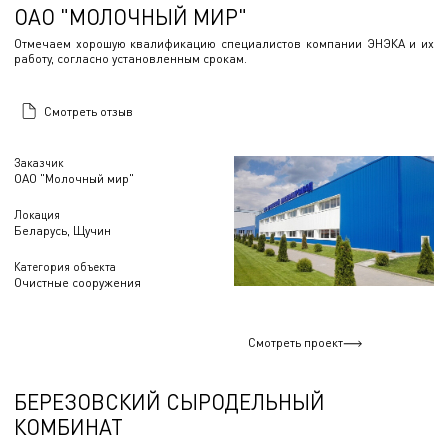
ОАО "МОЛОЧНЫЙ МИР"
Отмечаем хорошую квалификацию специалистов компании ЭНЭКА и их
работу, согласно установленным срокам.
Смотреть отзыв
Заказчик
ОАО "Молочный мир"
Локация
Беларусь, Щучин
Категория объекта
Очистные сооружения
Смотреть проект
БЕРЕЗОВСКИЙ СЫРОДЕЛЬНЫЙ
КОМБИНАТ