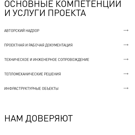
ОСНОВНЫЕ КОМПЕТЕНЦИИ
И УСЛУГИ ПРОЕКТА
АВТОРСКИЙ НАДЗОР
ПРОЕКТНАЯ И РАБОЧАЯ ДОКУМЕНТАЦИЯ
ТЕХНИЧЕСКОЕ И ИНЖЕНЕРНОЕ СОПРОВОЖДЕНИЕ
ТЕПЛОМЕХАНИЧЕСКИЕ РЕШЕНИЯ
ИНФРАСТРУКТУРНЫЕ ОБЪЕКТЫ
НАМ ДОВЕРЯЮТ