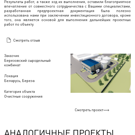
Результаты работ, а также ход их выполнения, оставили благоприятное
впечатление от совместного сотрудничества с Вашими специалистами,
разработанная предпроектная документация была полезно
использована нами при заключении инвестиционного договора, кроме
того, она является основой для выполнения дальнейших проектных
работ по объекту.
Смотреть отзыв
Заказчик
Березовский сыродельный
комбинат
Локация
Беларусь, Береза
Категория объекта
Очистные сооружения
Смотреть проект
АНАЛОГИЧНЫЕ ПРОЕКТЫ