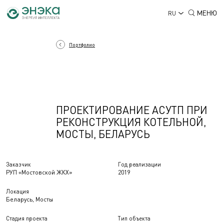
МЕНЮ
RU
Портфолио
ПРОЕКТИРОВАНИЕ АСУТП ПРИ
РЕКОНСТРУКЦИЯ КОТЕЛЬНОЙ,
МОСТЫ, БЕЛАРУСЬ
Заказчик
Год реализации
РУП «Мостовской ЖКХ»
2019
Локация
Беларусь, Мосты
Стадия проекта
Тип объекта