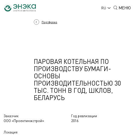
МЕНЮ
RU
Портфолио
ПАРОВАЯ КОТЕЛЬНАЯ ПО
ПРОИЗВОДСТВУ БУМАГИ-
ОСНОВЫ
ПРОИЗВОДИТЕЛЬНОСТЬЮ 30
ТЫС. ТОНН В ГОД, ШКЛОВ,
БЕЛАРУСЬ
Заказчик
Год реализации
ООО «Проектинжстрой»
2016
Локация