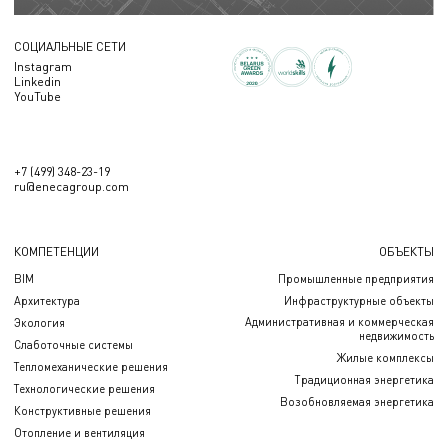
СОЦИАЛЬНЫЕ СЕТИ
Instagram
Linkedin
YouTube
+7 (499) 348-23-19
ru@enecagroup.com
КОМПЕТЕНЦИИ
ОБЪЕКТЫ
BIM
Промышленные предприятия
Архитектура
Инфраструктурные объекты
Административная и коммерческая
Экология
недвижимость
Слаботочные системы
Жилые комплексы
Тепломеханические решения
Традиционная энергетика
Технологические решения
Возобновляемая энергетика
Конструктивные решения
Отопление и вентиляция