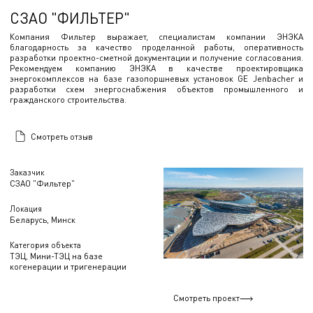
СЗАО "ФИЛЬТЕР"
Компания Фильтер выражает, специалистам компании ЭНЭКА
благодарность за качество проделанной работы, оперативность
разработки проектно-сметной документации и получение согласования.
Рекомендуем компанию ЭНЭКА в качестве проектировщика
энергокомплексов на базе газопоршневых установок GE Jenbacher и
разработки схем энергоснабжения объектов промышленного и
гражданского строительства.
Смотреть отзыв
Заказчик
СЗАО "Фильтер"
Локация
Беларусь, Минск
Категория объекта
ТЭЦ, Мини-ТЭЦ на базе
когенерации и тригенерации
Смотреть проект