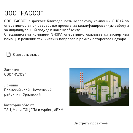
ООО "РАССЭ"
ООО "РАССЭ" выражает благодарность коллективу компании ЭНЭКА за
оперативность при разработке проекта, за квалифицированную работу и
за индивидуальный подход к нашему объекту.
Специалистами компании ЭНЭКА оперативно оказывается экспертная
помощь в решении технических вопросов в рамках авторского надзора.
Смотреть отзыв
Заказчик
ООО "РАССЭ"
Локация
Пермский край, Нытвенский
район, н.п. Уральский
Категория объекта
ТЭЦ, Мини-ТЭЦ ГПА и турбин, АБХМ
Смотреть проект