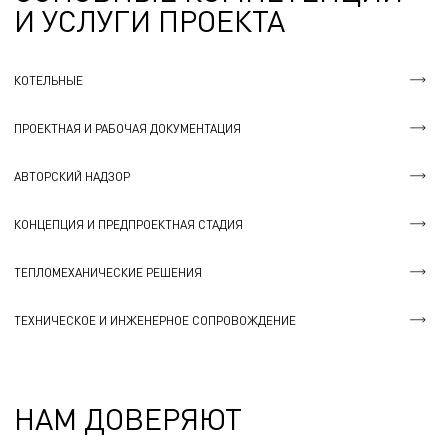
И УСЛУГИ ПРОЕКТА
КОТЕЛЬНЫЕ
ПРОЕКТНАЯ И РАБОЧАЯ ДОКУМЕНТАЦИЯ
АВТОРСКИЙ НАДЗОР
КОНЦЕПЦИЯ И ПРЕДПРОЕКТНАЯ СТАДИЯ
ТЕПЛОМЕХАНИЧЕСКИЕ РЕШЕНИЯ
ТЕХНИЧЕСКОЕ И ИНЖЕНЕРНОЕ СОПРОВОЖДЕНИЕ
НАМ ДОВЕРЯЮТ