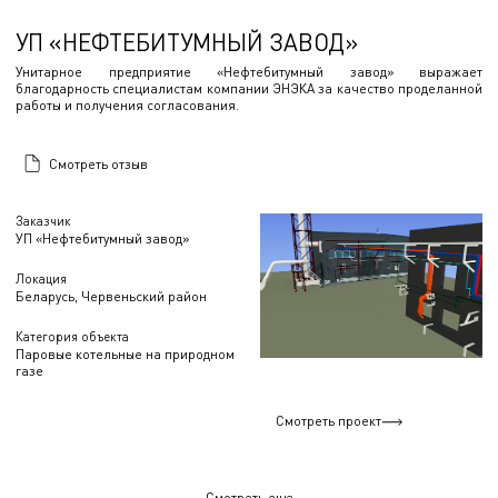
УП «НЕФТЕБИТУМНЫЙ ЗАВОД»
Унитарное предприятие «Нефтебитумный завод» выражает
благодарность специалистам компании ЭНЭКА за качество проделанной
работы и получения согласования.
Смотреть отзыв
Заказчик
УП «Нефтебитумный завод»
Локация
Беларусь, Червеньский район
Категория объекта
Паровые котельные на природном
газе
Смотреть проект
Смотреть еще