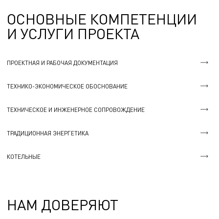
ОСНОВНЫЕ КОМПЕТЕНЦИИ
И УСЛУГИ ПРОЕКТА
ПРОЕКТНАЯ И РАБОЧАЯ ДОКУМЕНТАЦИЯ
ТЕХНИКО-ЭКОНОМИЧЕСКОЕ ОБОСНОВАНИЕ
ТЕХНИЧЕСКОЕ И ИНЖЕНЕРНОЕ СОПРОВОЖДЕНИЕ
ТРАДИЦИОННАЯ ЭНЕРГЕТИКА
КОТЕЛЬНЫЕ
НАМ ДОВЕРЯЮТ