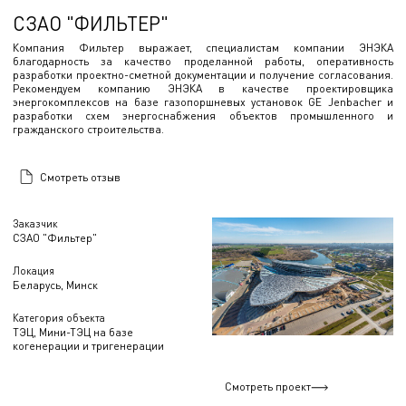
СЗАО "ФИЛЬТЕР"
Компания Фильтер выражает, специалистам компании ЭНЭКА
благодарность за качество проделанной работы, оперативность
разработки проектно-сметной документации и получение согласования.
Рекомендуем компанию ЭНЭКА в качестве проектировщика
энергокомплексов на базе газопоршневых установок GE Jenbacher и
разработки схем энергоснабжения объектов промышленного и
гражданского строительства.
Смотреть отзыв
Заказчик
СЗАО "Фильтер"
Локация
Беларусь, Минск
Категория объекта
ТЭЦ, Мини-ТЭЦ на базе
когенерации и тригенерации
Смотреть проект