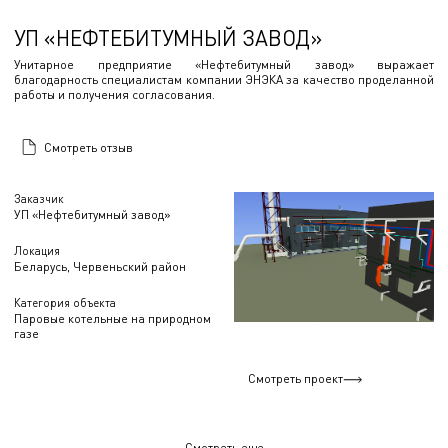
УП «НЕФТЕБИТУМНЫЙ ЗАВОД»
Унитарное предприятие «Нефтебитумный завод» выражает
благодарность специалистам компании ЭНЭКА за качество проделанной
работы и получения согласования.
Смотреть отзыв
Заказчик
УП «Нефтебитумный завод»
Локация
Беларусь, Червеньский район
Категория объекта
Паровые котельные на природном
газе
Смотреть проект
Смотреть еще