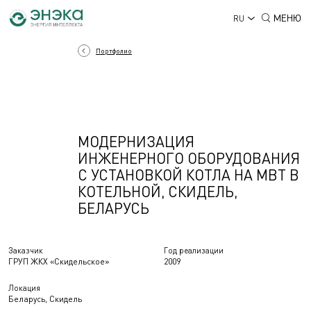
МЕНЮ
RU
Портфолио
МОДЕРНИЗАЦИЯ
ИНЖЕНЕРНОГО ОБОРУДОВАНИЯ
С УСТАНОВКОЙ КОТЛА НА МВТ В
КОТЕЛЬНОЙ, СКИДЕЛЬ,
БЕЛАРУСЬ
Заказчик
Год реализации
ГРУП ЖКХ «Скидельское»
2009
Локация
Беларусь, Скидель