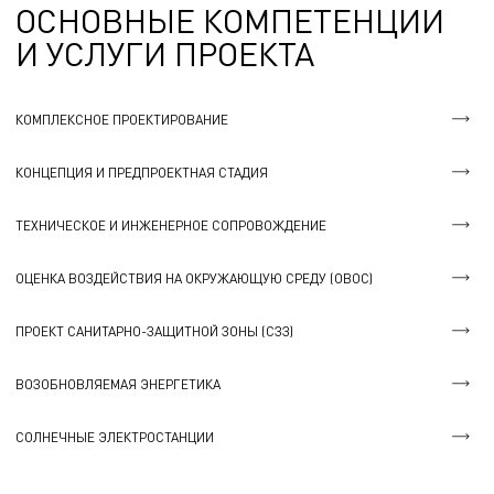
ОСНОВНЫЕ КОМПЕТЕНЦИИ
И УСЛУГИ ПРОЕКТА
КОМПЛЕКСНОЕ ПРОЕКТИРОВАНИЕ
КОНЦЕПЦИЯ И ПРЕДПРОЕКТНАЯ СТАДИЯ
ТЕХНИЧЕСКОЕ И ИНЖЕНЕРНОЕ СОПРОВОЖДЕНИЕ
ОЦЕНКА ВОЗДЕЙСТВИЯ НА ОКРУЖАЮЩУЮ СРЕДУ (ОВОС)
ПРОЕКТ САНИТАРНО-ЗАЩИТНОЙ ЗОНЫ (СЗЗ)
ВОЗОБНОВЛЯЕМАЯ ЭНЕРГЕТИКА
СОЛНЕЧНЫЕ ЭЛЕКТРОСТАНЦИИ