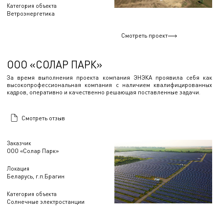
Категория объекта
Ветроэнергетика
Смотреть проект
ООО «СОЛАР ПАРК»
За время выполнения проекта компания ЭНЭКА проявила себя как
высокопрофессиональная компания с наличием квалифицированных
кадров, оперативно и качественно решающая поставленные задачи.
Смотреть отзыв
Заказчик
ООО «Солар Парк»
Локация
Беларусь, г.п.Брагин
Категория объекта
Солнечные электростанции