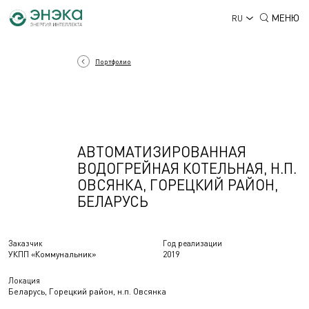
МЕНЮ
RU
Портфолио
АВТОМАТИЗИРОВАННАЯ
ВОДОГРЕЙНАЯ КОТЕЛЬНАЯ, Н.П.
ОВСЯНКА, ГОРЕЦКИЙ РАЙОН,
БЕЛАРУСЬ
Заказчик
Год реализации
УКПП «Коммунальник»
2019
Локация
Беларусь, Горецкий район, н.п. Овсянка