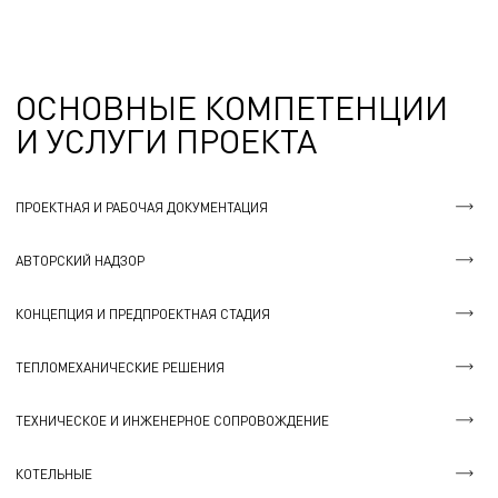
ОСНОВНЫЕ КОМПЕТЕНЦИИ
И УСЛУГИ ПРОЕКТА
ПРОЕКТНАЯ И РАБОЧАЯ ДОКУМЕНТАЦИЯ
АВТОРСКИЙ НАДЗОР
КОНЦЕПЦИЯ И ПРЕДПРОЕКТНАЯ СТАДИЯ
ТЕПЛОМЕХАНИЧЕСКИЕ РЕШЕНИЯ
ТЕХНИЧЕСКОЕ И ИНЖЕНЕРНОЕ СОПРОВОЖДЕНИЕ
КОТЕЛЬНЫЕ