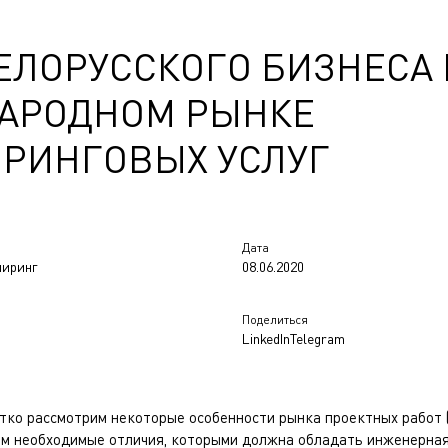
ЕЛОРУССКОГО БИЗНЕСА 
АРОДНОМ РЫНКЕ
РИНГОВЫХ УСЛУГ
Дата
ниринг
08.06.2020
Поделиться
LinkedIn
Telegram
тко рассмотрим некоторые особенности рынка проектных работ (
им необходимые отличия, которыми должна обладать инженерная