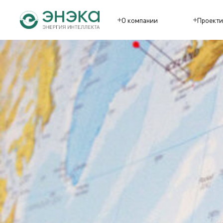
О компании
Проекти