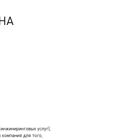
НА
инжиниринговых услуг),
 компания для того,