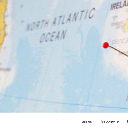
Главная
Пресс-центр
П