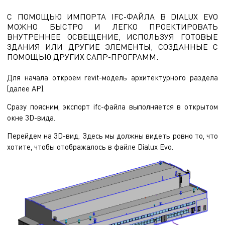
С ПОМОЩЬЮ ИМПОРТА IFC-ФАЙЛА В DIALUX EVO
МОЖНО БЫСТРО И ЛЕГКО ПРОЕКТИРОВАТЬ
ВНУТРЕННЕЕ ОСВЕЩЕНИЕ, ИСПОЛЬЗУЯ ГОТОВЫЕ
ЗДАНИЯ ИЛИ ДРУГИЕ ЭЛЕМЕНТЫ, СОЗДАННЫЕ С
ПОМОЩЬЮ ДРУГИХ САПР-ПРОГРАММ.
Для начала откроем revit-модель архитектурного раздела
(далее АР).
Сразу поясним, экспорт ifc-файла выполняется в открытом
окне 3D-вида.
Перейдем на 3D-вид. Здесь мы должны видеть ровно то, что
хотите, чтобы отображалось в файле Dialux Evo.