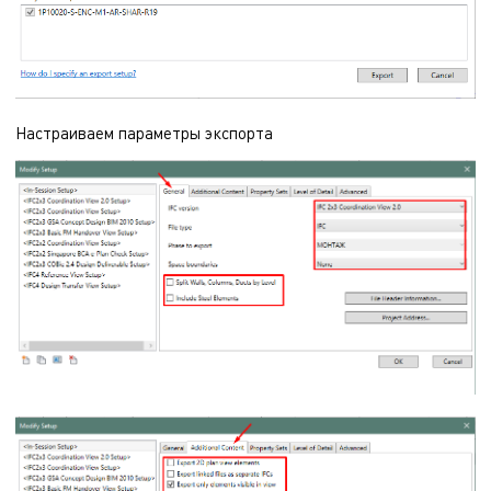
Настраиваем параметры экспорта