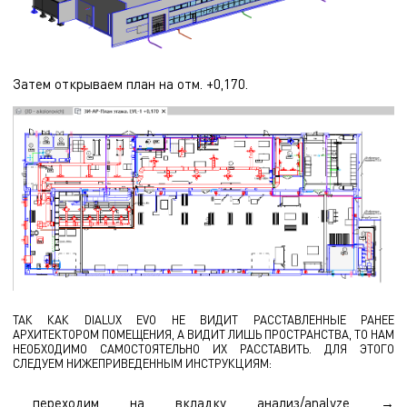
Затем открываем план на отм. +0,170.
ТАК КАК DIALUX EVO НЕ ВИДИТ РАССТАВЛЕННЫЕ РАНЕЕ
АРХИТЕКТОРОМ ПОМЕЩЕНИЯ, А ВИДИТ ЛИШЬ ПРОСТРАНСТВА, ТО НАМ
НЕОБХОДИМО САМОСТОЯТЕЛЬНО ИХ РАССТАВИТЬ. ДЛЯ ЭТОГО
СЛЕДУЕМ НИЖЕПРИВЕДЕННЫМ ИНСТРУКЦИЯМ:
переходим на вкладку анализ/analyze →