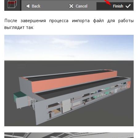
После завершения процесса импорта файл для работы
выглядит так