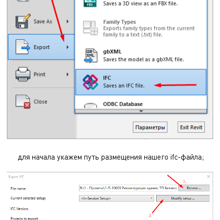
для начала укажем путь размещения нашего ifc-файла;