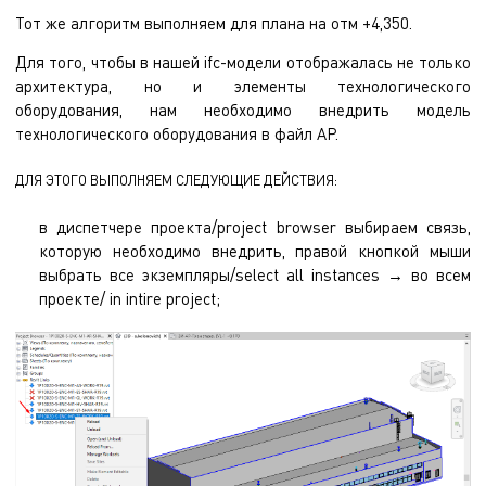
Тот же алгоритм выполняем для плана на отм +4,350.
Для того, чтобы в нашей ifc-модели отображалась не только
архитектура, но и элементы технологического
оборудования, нам необходимо внедрить модель
технологического оборудования в файл АР.
ДЛЯ ЭТОГО ВЫПОЛНЯЕМ СЛЕДУЮЩИЕ ДЕЙСТВИЯ:
в диспетчере проекта/project browser выбираем связь,
которую необходимо внедрить, правой кнопкой мыши
выбрать все экземпляры/select all instances → во всем
проекте/ in intire project;