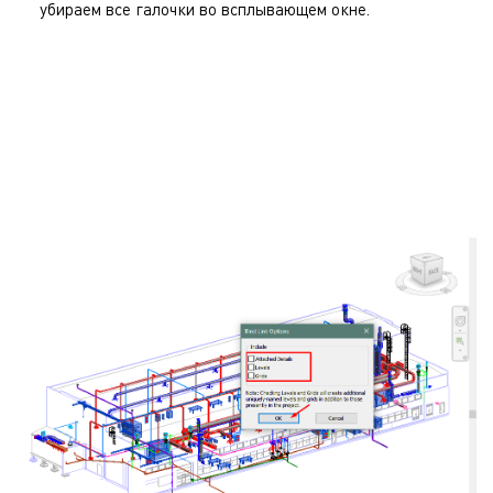
убираем все галочки во всплывающем окне.