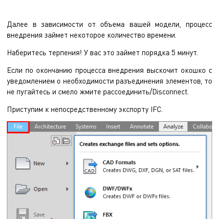
Далее в зависимости от объема вашей модели, процесс
внедрения займет некоторое количество времени.
Наберитесь терпения! У вас это займет порядка 5 минут.
Если по окончанию процесса внедрения выскочит окошко с
уведомлением о необходимости разъединения элементов, то
не пугайтесь и смело жмите рассоединить/Disconnect.
Приступим к непосредственному экспорту IFC.