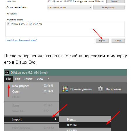
После завершения экспорта ifc-файла переходим к импорту
его в Dialux Evo: