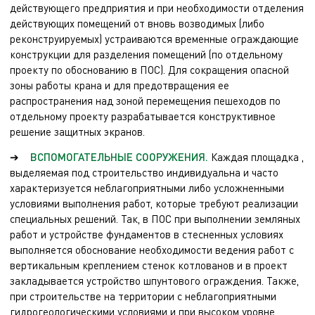
действующего предприятия и при необходимости отделения
действующих помещений от вновь возводимых (либо
реконструируемых) устраиваются временные ограждающие
конструкции для разделения помещений (по отдельному
проекту по обоснованию в ПОС). Для сокращения опасной
зоны работы крана и для предотвращения ее
распространения над зоной перемещения пешеходов по
отдельному проекту разрабатывается конструктивное
решение защитных экранов.
➔
ВСПОМОГАТЕЛЬНЫЕ СООРУЖЕНИЯ.
Каждая площадка ,
выделяемая под строительство индивидуальна и часто
характеризуется неблагоприятными либо усложненными
условиями выполнения работ, которые требуют реализации
специальных решений. Так, в ПОС при выполнении земляных
работ и устройстве фундаментов в стесненных условиях
выполняется обоснование необходимости ведения работ с
вертикальным креплением стенок котлованов и в проект
закладывается устройство шпунтового ограждения. Также,
при строительстве на территории с неблагоприятными
гидрогеологическими условиями и при высоком уровне