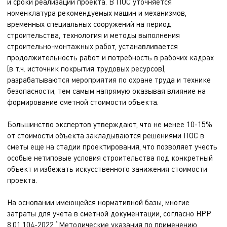
и сроки реализации проекта. В ПОС уточняется
номенклатура рекомендуемых машин и механизмов,
временных специальных сооружений на период
строительства, технология и методы выполнения
строительно-монтажных работ, устанавливается
продолжительность работ и потребность в рабочих кадрах
(в т.ч. источник покрытия трудовых ресурсов),
разрабатываются мероприятия по охране труда и технике
безопасности, тем самым напрямую оказывая влияние на
формирование сметной стоимости объекта.
Большинство экспертов утверждают, что не менее 10-15%
от стоимости объекта закладываются решениями ПОС в
сметы еще на стадии проектирования, что позволяет учесть
особые нетиповые условия строительства под конкретный
объект и избежать искусственного занижения стоимости
проекта.
На основании имеющейся нормативной базы, многие
затраты для учета в сметной документации, согласно НРР
8.01.104-2022 “Методические указания по применению