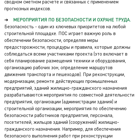
сводном сметном расчете и связанных с применением
прогнозных индексов.
➔
МЕРОПРИЯТИЯ ПО БЕЗОПАСНОСТИ И ОХРАНЕ ТРУДА.
Безопасность - один из ключевых приоритетов на любой
строительной площадке. ПОС играет важную роль в
обеспечении безопасности, определяя меры
предосторожности, процедуры и правила, которые должны
соблюдаться всеми участниками проекта (это включает в
себя планирование размещения техники и оборудования,
организацию рабочих зон, определение маршрутов
движения транспорта и пешеходов). При реконструкции,
модернизации, ремонте действующих промышленных
предприятий, зданий жилищно-гражданского назначения
разрабатываются мероприятия по совместной деятельности
предприятия, организации (администрации здания) и
строительной организации, мероприятия по обеспечению
безопасности работников предприятия, персонала,
посетителей, жильцов зданий (сооружений) жилищно-
гражданского назначения. Например, для обеспечения
безопасного выполнения работ при реконструкции