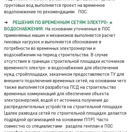
грунтовых вод выполняется проект на временное
водопонижение по рекомендациям ПОС.
➔
РЕШЕНИЯ ПО ВРЕМЕННЫМ СЕТЯМ ЭЛЕКТРО- и
ВОДОСНАБЖЕНИЯ.
На основании уточненных в ПОС
применяемых машин и механизмов выполняется расчет
пиковых нагрузок и выполняется обоснование в
потребности во временных электроэнергии и
водоснабжении на период строительства. В случае
отсутствия в границах строительной площадки источников
временного электро- и водоснабжения для обеспечения
нужд стройплощадки, заказчиком предоставляются ТУ для
внешнего подключения временных сетей, на основании чего
также выполняется разработка ПСД на строительство
временных коммуникаций для обеспечения объекта
электроэнергией, водой от источника получения до
распределительных устройств на строительной площадке
(далее разводка сетей по строительной площадке делается
подрядной организацией на основании ППР). Часто
совместно со специалистами раздела генплан и ПОС