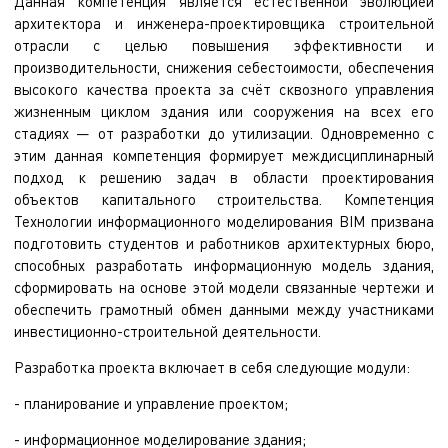
Данная компетенция является естественной эволюцией
архитектора и инженера-проектировщика строительной
отрасли с целью повышения эффективности и
производительности, снижения себестоимости, обеспечения
высокого качества проекта за счёт сквозного управления
жизненным циклом здания или сооружения на всех его
стадиях — от разработки до утилизации. Одновременно с
этим данная компетенция формирует междисциплинарный
подход к решению задач в области проектирования
объектов капитального строительства. Компетенция
Технологии информационного моделирования BIM призвана
подготовить студентов и работников архитектурных бюро,
способных разработать информационную модель здания,
сформировать на основе этой модели связанные чертежи и
обеспечить грамотный обмен данными между участниками
инвестиционно-строительной деятельности.
Разработка проекта включает в себя следующие модули:
- планирование и управление проектом;
- информационное моделирование здания;