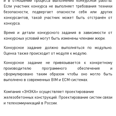
и в отношении процесса выполнения конкурсной работы.
Если участник конкурса не выполняет требования техники
безопасности, подвергает опасности себя или других
конкурсантов, такой участник может быть отстранён от
конкурса.
Время и детали конкурсного задания в зависимости от
конкурсных условий могут быть изменены членами жюри.
Конкурсное задание должно выполняться по модульно.
Оценка также происходит от модуля к модулю.
Конкурсное задание не привязывается к конкретному
производителю программного обеспечения и
сформулировано таким образом чтобы оно могло быть
выполнено в современных BIM и ECM-системах.
Компания «ЭНЭКА» осуществляет
проектирование
железобетонных конструкций
.
Проектирование систем связи
и телекоммуникаций
в России.