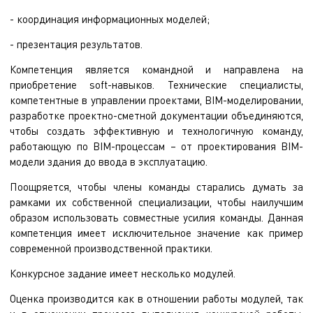
- координация информационных моделей;
- презентация результатов.
Компетенция является командной и направлена на
приобретение soft-навыков. Технические специалисты,
компетентные в управлении проектами, BIM-моделировании,
разработке проектно-сметной документации объединяются,
чтобы создать эффективную и технологичную команду,
работающую по BIM-процессам – от проектирования BIM-
модели здания до ввода в эксплуатацию.
Поощряется, чтобы члены команды старались думать за
рамками их собственной специализации, чтобы наилучшим
образом использовать совместные усилия команды. Данная
компетенция имеет исключительное значение как пример
современной производственной практики.
Конкурсное задание имеет несколько модулей.
Оценка производится как в отношении работы модулей, так