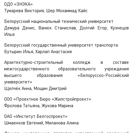
ОДО «ЭНЭКА»
Тумарева Виктория, Шер Мохаммад Кайс
Белорусский национальный технический университет
Демура Денис, Ванюк Станислав, Долгий Егор, Кузнецов
Илья
Белорусский государственный университет транспорта
Бутырин Илья, Харлап Анастасия
Архитектурно-строительный колледж в составе
межгосударственного образовательного учреждения
высшего образования «Белорусско-Российский
университет»
Щелчёк Анна, Мощин Дмитрий
ООО «Проектное Бюро «Жилстройпроект»
Фролова Татьяна, Жукова Марина
ОАО «Институт Белгоспроект»
Шмаенков Евгений, Миланова Алина