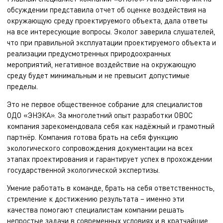
обсуждении представила отчет об оценке воздействия на
окружающую среду проектируемого объекта, дала ответы
на все интересующие вопросы. Эколог заверила слушателей,
что при правильной эксплуатации проектируемого объекта и
реализации предусмотренных природоохранных
мероприятий, негативное воздействие на окружающую
среду будет минимальным и не превысит допустимые
пределы.
Это не первое общественное собрание для специалистов
ОДО «ЭНЭКА». За многолетний опыт разработки ОВОС
компания зарекомендовала себя как надёжный и грамотный
партнёр. Компания готова брать на себя функцию
экологического сопровождения документации на всех
этапах проектирования и гарантирует успех в прохождении
государственной экологической экспертизы.
Умение работать в команде, брать на себя ответственность,
стремление к достижению результата − именно эти
качества помогают специалистам компании решать
непростые задачи в современных условиях и в кратчайшие