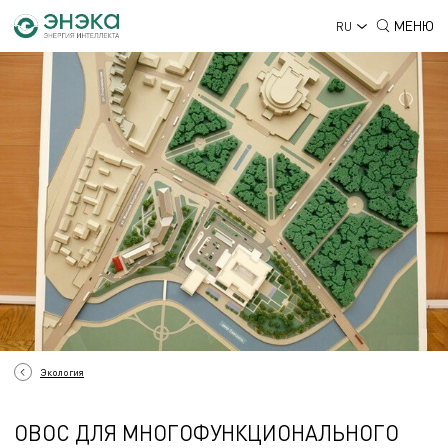
МЕНЮ
RU
Экология
ОВОС ДЛЯ МНОГОФУНКЦИОНАЛЬНОГО