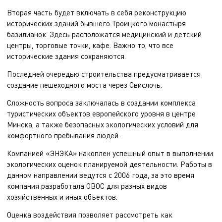
Вторая часть будет включать в себя реконструкцию
исторических зданий бывшего Троицкого монастыря
базилианок. Здесь расположатся медицинский и детский
центры, торговые точки, кафе. Важно то, что все
исторические здания сохраняются.
Последней очередью строительства предусматривается
создание пешеходного моста через Свислочь.
Сложность вопроса заключалась в создании комплекса
туристических объектов европейского уровня в центре
Минска, а также безопасных экологических условий для
комфортного пребывания людей.
Компанией «ЭНЭКА» накоплен успешный опыт в выполнении
экологических оценок планируемой деятельности. Работы в
данном направлении ведутся с 2006 года, за это время
компания разработала ОВОС для разных видов
хозяйственных и иных объектов.
Оценка воздействия позволяет рассмотреть как