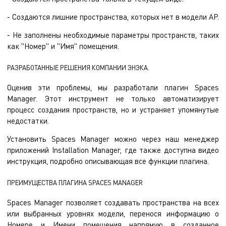
- Создаются лишние пространства, которых нет в модели АР.
- Не заполнены необходимые параметры пространств, таких
как "Номер" и "Имя" помещения.
РАЗРАБОТАННЫЕ РЕШЕНИЯ КОМПАНИИ ЭНЭКА.
Оценив эти проблемы, мы разработали плагин Spaces
Manager. Этот инструмент не только автоматизирует
процесс создания пространств, но и устраняет упомянутые
недостатки.
Установить Spaces Manager можно через наш менеджер
приложений
Installation Manager
, где также доступна видео
инструкция, подробно описывающая все функции плагина.
ПРЕИМУЩЕСТВА ПЛАГИНА SPACES MANAGER
Spaces Manager позволяет создавать пространства на всех
или выбранных уровнях модели, перенося информацию о
Номере и Имени помещения напрямую в созданное