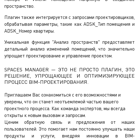
пространство.
Плагин также интегрируется с запросами проектировщиков,
обрабатывая параметры, такие как ADSK_Тип помещения и
ADSK_Номер квартиры.
Уникальная функция "Анализ пространств" предоставляет
детальный анализ изменений помещений, что значительно
упрощает проектирование и управление проектом.
SPACES MANAGER — ЭТО НЕ ПРОСТО ПЛАГИН, ЭТО
РЕШЕНИЕ, УПРОЩАЮЩЕЕ И ОПТИМИЗИРУЮЩЕЕ
ПРОЦЕСС BIM-ПРОЕКТИРОВАНИЯ.
Приглашаем Вас ознакомиться с его возможностями и
уверены, что он станет неотъемлемой частью вашего
проектного процесса. Как команда экспертов, мы всегда
открыты к новым вызовам и запросам.
Ценим обратную связь и предложения от наших
пользователей. Это помогает нам постоянно улучшать наши
продукты и услуги, внедряя инновации в BIM-