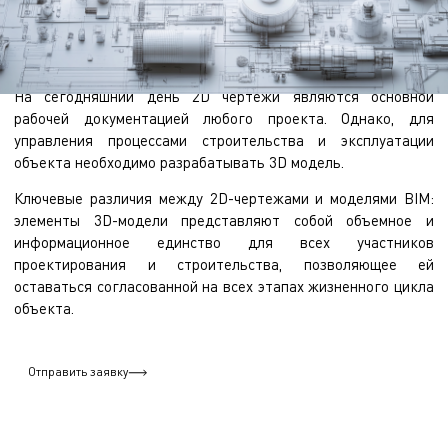
На сегодняшний день 2D чертежи являются основной
рабочей документацией любого проекта. Однако, для
управления процессами строительства и эксплуатации
объекта необходимо разрабатывать 3D модель.
Ключевые различия между 2D-чертежами и моделями BIM:
элементы 3D-модели представляют собой объемное и
информационное единство для всех участников
проектирования и строительства, позволяющее ей
оставаться согласованной на всех этапах жизненного цикла
объекта.
Отправить заявку