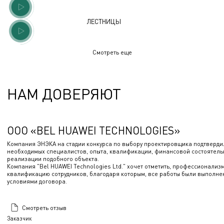
ЛЕСТНИЦЫ
Смотреть еще
НАМ ДОВЕРЯЮТ
ООО «BEL HUAWEI TECHNOLOGIES»
Компания ЭНЭКА на стадии конкурса по выбору проектировщика подтверди
необходимых специалистов, опыта, квалификации, финансовой состоятель
реализации подобного объекта.
Компания "Bel HUAWEI Technologies Ltd." хочет отметить, профессионализ
квалификацию сотрудников, благодаря которым, все работы были выполнен
условиями договора.
Смотреть отзыв
Заказчик