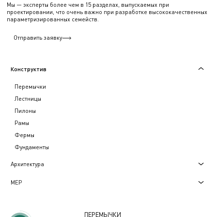
Мы — эксперты более чем в 15 разделах, выпускаемых при
проектировании, что очень важно при разработке высококачественных
параметризированных семейств.
Отправить заявку
Конструктив
Перемычки
Лестницы
Пилоны
Рамы
Фермы
Фундаменты
Архитектура
МЕР
ПЕРЕМЫЧКИ