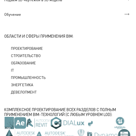
Обучение
ОБЛАСТИ И СФЕРЫ ПРИМЕНЕНИЯ BIM:
ПРОЕКТИРОВАНИЕ
СТРОИТЕЛЬСТВО
ОБРАЗОВАНИЕ
IT
ПРОМЫШЛЕННОСТЬ
ЭНЕРГЕТИКА
ДЕВЕЛОПМЕНТ
КОМПЛЕКСНОЕ ПРОЕКТИРОВАНИЕ ВСЕХ РАЗДЕЛОВ С ПОЛНЫМ
ПРИМЕНЕНИЕМ BIM-ТЕХНОЛОГИЙ (С ЛЮБЫМ УРОВНЕМ LOD):