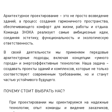
Архитектурное проектирование – это не просто возведение
зданий, а процесс создания гармоничного пространства,
обеспечивающего комфорт для жизни, работы и отдыха.
Команда ЭНЭКА реализует самые амбициозные идеи,
соединяя эстетику, функциональность и экологическую
ответственность.
В своей деятельности мы применяем передовые
архитектурные подходы, включая концепции «умного
города» и энергоэффективные технологии. Наша задача –
создавать проекты зданий и комплексов, которые не только
соответствуют современным требованиям, но и станут
частью устойчивого будущего.
ПОЧЕМУ СТОИТ ВЫБРАТЬ НАС?
При проектировании мы ориентируемся на надежные
технологии, опыт команды и видение заказчиков,