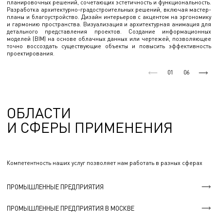
планировочных решений, сочетающих эстетичность и функциональность.
Разработка архитектурно-градостроительных решений, включая мастер-
планы и благоустройство. Дизайн интерьеров с акцентом на эргономику
и гармонию пространства. Визуализация и архитектурная анимация для
детального представления проектов. Создание информационных
моделей (BIM) на основе облачных данных или чертежей, позволяющее
точно воссоздать существующие объекты и повысить эффективность
проектирования.
01
06
ОБЛАСТИ
И СФЕРЫ ПРИМЕНЕНИЯ
Компетентность наших услуг позволяет нам работать в разных сферах
ПРОМЫШЛЕННЫЕ ПРЕДПРИЯТИЯ
ПРОМЫШЛЕННЫЕ ПРЕДПРИЯТИЯ В МОСКВЕ