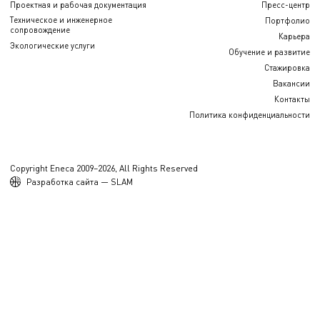
Проектная и рабочая документация
Пресс-центр
Техническое и инженерное
Портфолио
сопровождение
Карьера
Экологические услуги
Обучение и развитие
Стажировка
Вакансии
Контакты
Политика конфиденциальности
Copyright Eneca 2009–2026, All Rights Reserved
Разработка сайта — SLAM