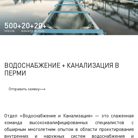
500+
20+
20+
ПРОЕКТОВ
ИНЖЕНЕРОВ
ЛЕТ ОПЫТА
ВОДОСНАБЖЕНИЕ + КАНАЛИЗАЦИЯ В
ПЕРМИ
Отправить заявку
Отдел «Водоснабжение и Канализация» — это слаженная
команда высококвалифицированных специалистов с
обширным многолетним опытом в области проектирования
внутренних и наружных систем водоснабжения и