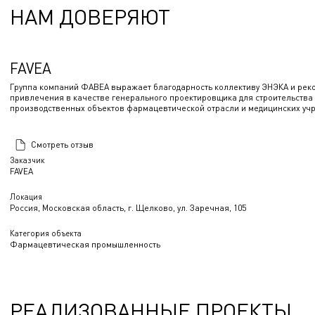
НАМ ДОВЕРЯЮТ
FAVEA
Группа компаний ФАВЕА выражает благодарность коллективу ЭНЭКА и рек
привлечения в качестве генерального проектировщика для строительства 
производственных объектов фармацевтической отрасли и медицинских уч
Смотреть отзыв
Заказчик
FAVEA
Локация
Россия, Московская область, г. Щелково, ул. Заречная, 105
Категория объекта
Фармацевтическая промышленность
РЕАЛИЗОВАННЫЕ ПРОЕКТЫ