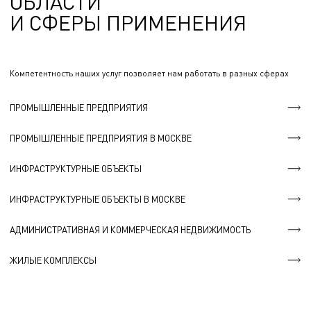
ОБЛАСТИ
И СФЕРЫ ПРИМЕНЕНИЯ
Компетентность наших услуг позволяет нам работать в разных сферах
ПРОМЫШЛЕННЫЕ ПРЕДПРИЯТИЯ
ПРОМЫШЛЕННЫЕ ПРЕДПРИЯТИЯ В МОСКВЕ
ИНФРАСТРУКТУРНЫЕ ОБЪЕКТЫ
ИНФРАСТРУКТУРНЫЕ ОБЪЕКТЫ В МОСКВЕ
АДМИНИСТРАТИВНАЯ И КОММЕРЧЕСКАЯ НЕДВИЖИМОСТЬ
ЖИЛЫЕ КОМПЛЕКСЫ