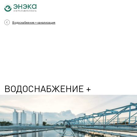
Водоснабжение + канализация
ВОДОСНАБЖЕНИЕ +
КАНАЛИЗАЦИЯ