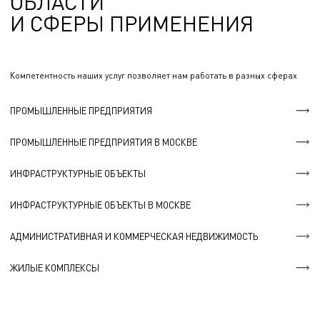
ОБЛАСТИ
И СФЕРЫ ПРИМЕНЕНИЯ
Компетентность наших услуг позволяет нам работать в разных сферах
ПРОМЫШЛЕННЫЕ ПРЕДПРИЯТИЯ
ПРОМЫШЛЕННЫЕ ПРЕДПРИЯТИЯ В МОСКВЕ
ИНФРАСТРУКТУРНЫЕ ОБЪЕКТЫ
ИНФРАСТРУКТУРНЫЕ ОБЪЕКТЫ В МОСКВЕ
АДМИНИСТРАТИВНАЯ И КОММЕРЧЕСКАЯ НЕДВИЖИМОСТЬ
ЖИЛЫЕ КОМПЛЕКСЫ