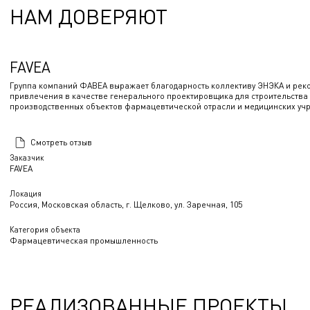
НАМ ДОВЕРЯЮТ
FAVEA
Группа компаний ФАВЕА выражает благодарность коллективу ЭНЭКА и рек
привлечения в качестве генерального проектировщика для строительства 
производственных объектов фармацевтической отрасли и медицинских уч
Смотреть отзыв
Заказчик
FAVEA
Локация
Россия, Московская область, г. Щелково, ул. Заречная, 105
Категория объекта
Фармацевтическая промышленность
РЕАЛИЗОВАННЫЕ ПРОЕКТЫ