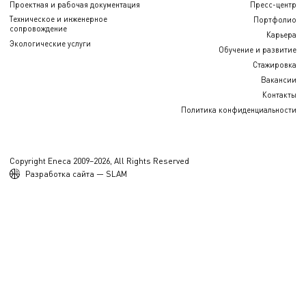
Проектная и рабочая документация
Пресс-центр
Техническое и инженерное
Портфолио
сопровождение
Карьера
Экологические услуги
Обучение и развитие
Стажировка
Вакансии
Контакты
Политика конфиденциальности
Copyright Eneca 2009–2026, All Rights Reserved
Разработка сайта — SLAM