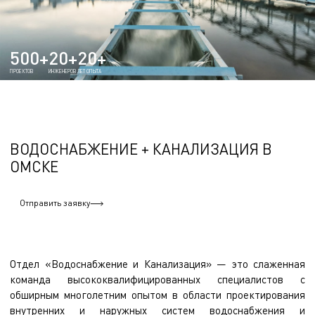
500+
20+
20+
ПРОЕКТОВ
ИНЖЕНЕРОВ
ЛЕТ ОПЫТА
ВОДОСНАБЖЕНИЕ + КАНАЛИЗАЦИЯ В
ОМСКЕ
Отправить заявку
Отдел «Водоснабжение и Канализация» — это слаженная
команда высококвалифицированных специалистов с
обширным многолетним опытом в области проектирования
внутренних и наружных систем водоснабжения и