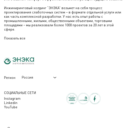
Инжиниринговый холдинг “ЭНЭКА” возьмет на себя процесс
проектирования слаботочных систем – в формате отдельной услуги или
как часть комплексной разработки. У нас есть опыт работы с
промышленными, жилыми, общественными объектами, торговыми
площадями – мы реализовали более 1000 проектов за 20 лет в этой
сфере.
Показать все
Россия
Регион
СОЦИАЛЬНЫЕ СЕТИ
Instagram
Linkedin
YouTube