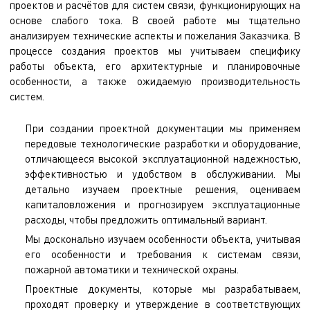
проектов и расчётов для систем связи, функционирующих на
основе слабого тока. В своей работе мы тщательно
анализируем технические аспекты и пожелания Заказчика. В
процессе создания проектов мы учитываем специфику
работы объекта, его архитектурные и планировочные
особенности, а также ожидаемую производительность
систем.
При создании проектной документации мы применяем
передовые технологические разработки и оборудование,
отличающееся высокой эксплуатационной надежностью,
эффективностью и удобством в обслуживании. Мы
детально изучаем проектные решения, оцениваем
капиталовложения и прогнозируем эксплуатационные
расходы, чтобы предложить оптимальный вариант.
Мы досконально изучаем особенности объекта, учитывая
его особенности и требования к системам связи,
пожарной автоматики и технической охраны.
Проектные документы, которые мы разрабатываем,
проходят проверку и утверждение в соответствующих