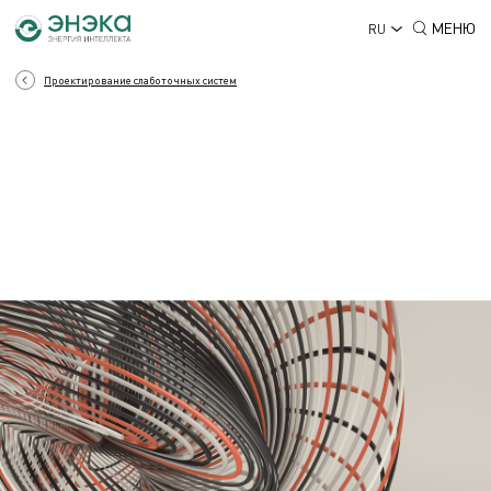
МЕНЮ
RU
Проектирование слаботочных систем
СЛАБОТОЧНЫЕ СИСТЕМЫ