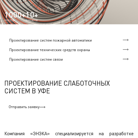
1000+
10+
ПРОЕКТОВ
ИНЖЕНЕРОВ
Проектирование систем пожарной автоматики
Проектирование технических средств охраны
Проектирование систем связи
ПРОЕКТИРОВАНИЕ СЛАБОТОЧНЫХ
СИСТЕМ В УФЕ
Отправить заявку
Компания «ЭНЭКА» специализируется на разработке