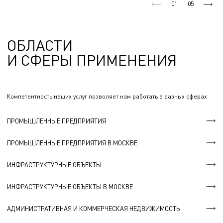
01
05
ОБЛАСТИ
И СФЕРЫ ПРИМЕНЕНИЯ
Компетентность наших услуг позволяет нам работать в разных сферах
ПРОМЫШЛЕННЫЕ ПРЕДПРИЯТИЯ
ПРОМЫШЛЕННЫЕ ПРЕДПРИЯТИЯ В МОСКВЕ
ИНФРАСТРУКТУРНЫЕ ОБЪЕКТЫ
ИНФРАСТРУКТУРНЫЕ ОБЪЕКТЫ В МОСКВЕ
АДМИНИСТРАТИВНАЯ И КОММЕРЧЕСКАЯ НЕДВИЖИМОСТЬ