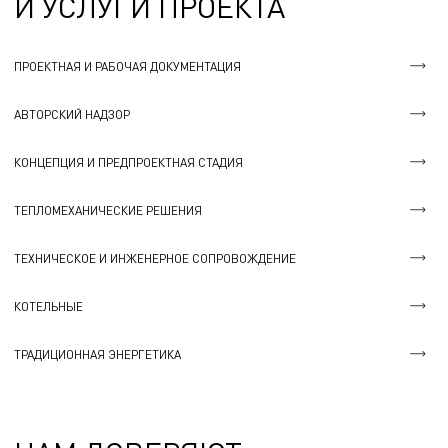
И УСЛУГИ ПРОЕКТА
ПРОЕКТНАЯ И РАБОЧАЯ ДОКУМЕНТАЦИЯ
АВТОРСКИЙ НАДЗОР
КОНЦЕПЦИЯ И ПРЕДПРОЕКТНАЯ СТАДИЯ
ТЕПЛОМЕХАНИЧЕСКИЕ РЕШЕНИЯ
ТЕХНИЧЕСКОЕ И ИНЖЕНЕРНОЕ СОПРОВОЖДЕНИЕ
КОТЕЛЬНЫЕ
ТРАДИЦИОННАЯ ЭНЕРГЕТИКА