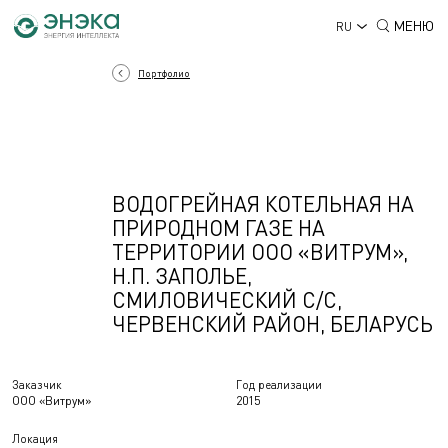
МЕНЮ
RU
Портфолио
ВОДОГРЕЙНАЯ КОТЕЛЬНАЯ НА
ПРИРОДНОМ ГАЗЕ НА
ТЕРРИТОРИИ ООО «ВИТРУМ»,
Н.П. ЗАПОЛЬЕ,
СМИЛОВИЧЕСКИЙ С/С,
ЧЕРВЕНСКИЙ РАЙОН, БЕЛАРУСЬ
Заказчик
Год реализации
ООО «Витрум»
2015
Локация