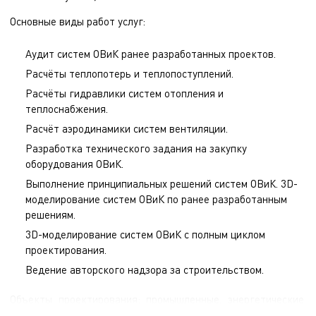
Основные виды работ услуг:
Аудит систем ОВиК ранее разработанных проектов.
Расчёты теплопотерь и теплопоступлений.
Расчёты гидравлики систем отопления и
теплоснабжения.
Расчёт аэродинамики систем вентиляции.
Разработка технического задания на закупку
оборудования ОВиК.
Выполнение принципиальных решений систем ОВиК. 3D-
моделирование систем ОВиК по ранее разработанным
решениям.
3D-моделирование систем ОВиК с полным циклом
проектирования.
Ведение авторского надзора за строительством.
Объекты проектирования: промышленные, энергетические,
инфраструктурные объекты, многофункциональные