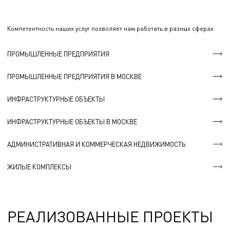
Компетентность наших услуг позволяет нам работать в разных сферах
ПРОМЫШЛЕННЫЕ ПРЕДПРИЯТИЯ
ПРОМЫШЛЕННЫЕ ПРЕДПРИЯТИЯ В МОСКВЕ
ИНФРАСТРУКТУРНЫЕ ОБЪЕКТЫ
ИНФРАСТРУКТУРНЫЕ ОБЪЕКТЫ В МОСКВЕ
АДМИНИСТРАТИВНАЯ И КОММЕРЧЕСКАЯ НЕДВИЖИМОСТЬ
ЖИЛЫЕ КОМПЛЕКСЫ
РЕАЛИЗОВАННЫЕ ПРОЕКТЫ