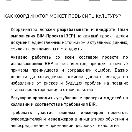
КАК КООРДИНАТОР МОЖЕТ ПОВЫСИТЬ КУЛЬТУРУ?
Координатор должен
разрабатывать и внедрять План
выполнения BIM-Проекта (BEP)
на каждый проект, делая
документ единственным источником актуальных данных,
ссылок на регламенты и стандарты.
Активно работать со всем составом проекта по
использованию BEP
и регламентов, приводя точечные
примеры преимуществ и сокращений ошибок. Важно
донести до сотрудников влияние данного метода на
избавление от рисков и будущих проблем на поздних
этапах проектирования и строительства.
Регулярно проводить углубленные проверки моделей на
коллизии и соответствие требования EIR.
Требовать участия главных инженеров проектов,
руководителей и менеджеров
в инициативах обучения и
непосредственном применении цифровых технологий.