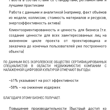
лучшими практиками
Работа с данными и аналитикой (например, факт объёмов
из модели, коллиссии, стоимость материалов и ресурсов,
энергоэффективность актива)
Клиентоориентированность и ценность для бизнеса (т.е.
создание ценности для всех заинтересованных лиц на
жизненном цикле проекта от проектировщика и
заказчика до конечных пользователей уже построенного
объекта)
ПО ДАННЫМ RICS (КОРОЛЕВСКОЕ ОБЩЕСТВО СЕРТИФИЦИРОВАННЫХ
СПЕЦИАЛИСТОВ В ОБЛАСТИ НЕДВИЖИМОСТИ) КОМПАНИИ С
НАЛАЖЕННОЙ ЦИФРОВОЙ КУЛЬТУРОЙ ОТМЕЧАЮТ ВЫГОДЫ:
~61% указывают на рост эффективности
~58% – на снижение издержек
БЛАГОДАРЯ ЭТОМУ БИЗНЕС ПОЛУЧАЕТ:
Повышение производительности (быстрый доступ ко