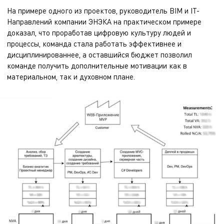
На примере одного из проектов, руководитель BIM и IT-
Направлений компании ЭНЭКА на практическом примере
доказал, что проработав цифровую культуру людей и
процессы, команда стала работать эффективнее и
дисциплинированнее, а оставшийся бюджет позволил
команде получить дополнительные мотивации как в
материальном, так и духовном плане.