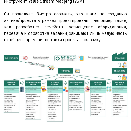
инструмент
Value Stream Mapping (VSM).
Он позволяет быстро осознать, что шаги по созданию
актива/проекта в рамках проектирования, например такие,
как разработка семейств, размещение оборудования,
передача и отработка заданий, занимают лишь малую часть
от общего времени поставки проекта заказчику.