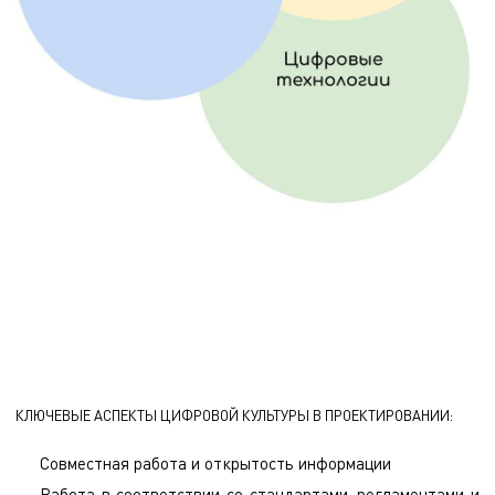
КЛЮЧЕВЫЕ АСПЕКТЫ ЦИФРОВОЙ КУЛЬТУРЫ В ПРОЕКТИРОВАНИИ:
Совместная работа и открытость информации
Работа в соответствии со стандартами, регламентами и