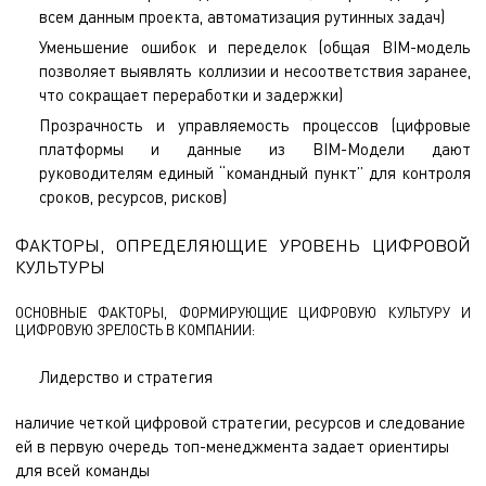
всем данным проекта, автоматизация рутинных задач)
Уменьшение ошибок и переделок (общая BIM-модель
позволяет выявлять коллизии и несоответствия заранее,
что сокращает переработки и задержки)
Прозрачность и управляемость процессов (цифровые
платформы и данные из BIM-Модели дают
руководителям единый “командный пункт” для контроля
сроков, ресурсов, рисков)
ФАКТОРЫ, ОПРЕДЕЛЯЮЩИЕ УРОВЕНЬ ЦИФРОВОЙ
КУЛЬТУРЫ
ОСНОВНЫЕ ФАКТОРЫ, ФОРМИРУЮЩИЕ ЦИФРОВУЮ КУЛЬТУРУ И
ЦИФРОВУЮ ЗРЕЛОСТЬ В КОМПАНИИ:
Лидерство и стратегия
наличие четкой цифровой стратегии, ресурсов и следование
ей в первую очередь топ-менеджмента задает ориентиры
для всей команды