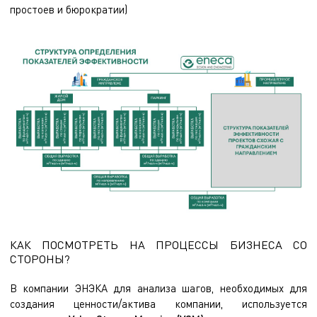
простоев и бюрократии)
КАК ПОСМОТРЕТЬ НА ПРОЦЕССЫ БИЗНЕСА СО
СТОРОНЫ?
В компании ЭНЭКА для анализа шагов, необходимых для
создания ценности/актива компании, используется