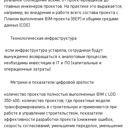
главных инженеров проектов. На практике это выражается,
например, во внедрении и работе всего состава проекта с
Планом выполнения BIM-проекта (BEP) и общими средами
данных (CDE).
Технологическая инфраструктура
если инфраструктура устарела, сотрудники будут
вынужденно возвращаться к аналоговым процессам,
необходимы инвестиции в IТ и ПО (капитальные и
операционные затраты)
Метрики и показатели цифровой зрелости
количество проектов полностью выполненных BIM с LOD
350-400; количество проектов, где проектные модели
трансформировались в строительную и применяются при
работе в управлении строительством; показатели
эффективности разработки проекта (снижение ошибок,
скорость согласований, уменьшение переделок, уменьшение