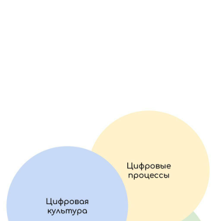
проектов.