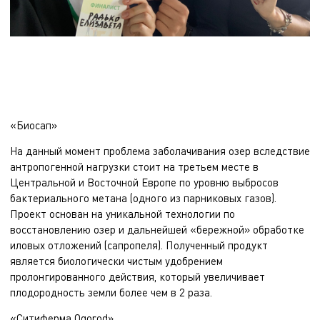
«Биосап»
На данный момент проблема заболачивания озер вследствие
антропогенной нагрузки стоит на третьем месте в
Центральной и Восточной Европе по уровню выбросов
бактериального метана (одного из парниковых газов).
Проект основан на уникальной технологии по
восстановлению озер и дальнейшей «бережной» обработке
иловых отложений (сапропеля). Полученный продукт
является биологически чистым удобрением
пролонгированного действия, который увеличивает
плодородность земли более чем в 2 раза.
«Ситиферма Ogorod»