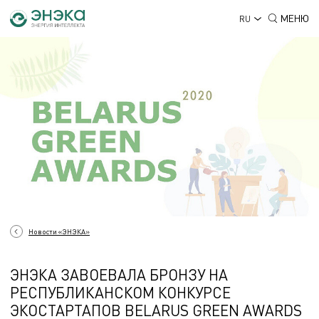
МЕНЮ
RU
Новости «ЭНЭКА»
ЭНЭКА ЗАВОЕВАЛА БРОНЗУ НА
РЕСПУБЛИКАНСКОМ КОНКУРСЕ
ЭКОСТАРТАПОВ BELARUS GREEN AWARDS