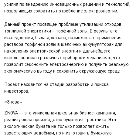
усилия по внедрению инновационных решений и технологий,
позволяющих сократить потребление электроэнергии.
Данный проект посвящен проблеме утилизации отходов
топливной энергетики – торфяной золы. В результате
исследования, была доказана, возможность применения
раствора торфяной золы в щелочных аккумуляторах для
накопления электрической энергии и дальнейшего
использования в различных приборах и механизмах, что
позволит сэкономить электроэнергию и получить реальную
экономическую выгоду и сохранить окружающую среду.
Проект находится на стадии разработки и поиска
инвесторов.
«Знова»
ZNOVA — это уникальная школьная бизнес-кампания,
реализующая производство бумаги из тростника. Эта
экологическая бумага не только позволяет ожить
зарастающим водоёмам, но и изготовить бумажную