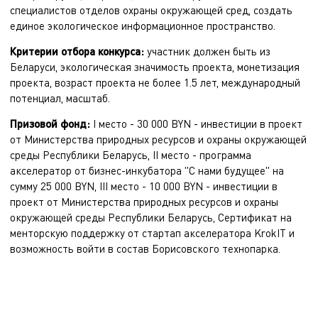
специалистов отделов охраны окружающей сред, создать
единое экологическое информационное пространство.
Критерии отбора конкурса:
участник должен быть из
Беларуси, экологическая значимость проекта, монетизация
проекта, возраст проекта не более 1.5 лет, международный
потенциал, масштаб.
Призовой фонд:
I место - 30 000 BYN - инвестиции в проект
от Министерства природных ресурсов и охраны окружающей
среды Республики Беларусь, II место - программа
акселератор от бизнес-инкубатора "С нами будущее" на
сумму 25 000 BYN, III место - 10 000 BYN - инвестиции в
проект от Министерства природных ресурсов и охраны
окружающей среды Республики Беларусь, Сертификат на
менторскую поддержку от стартап акселератора KrokIT и
возможность войти в состав Борисовского технопарка.