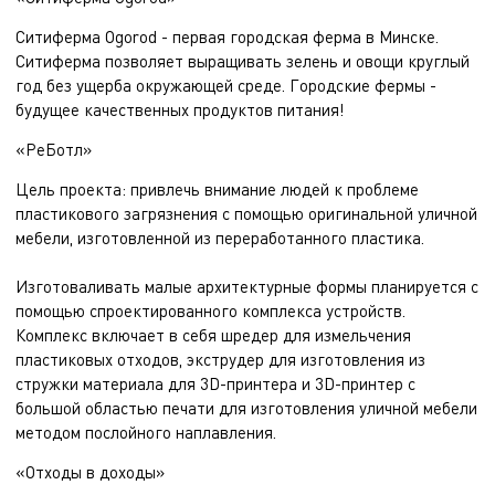
Cитиферма Ogorod - первая городская ферма в Минске.
Ситиферма позволяет выращивать зелень и овощи круглый
год без ущерба окружающей среде. Городские фермы -
будущее качественных продуктов питания!
«РеБотл»
Цель проекта: привлечь внимание людей к проблеме
пластикового загрязнения с помощью оригинальной уличной
мебели, изготовленной из переработанного пластика.
Изготоваливать малые архитектурные формы планируется с
помощью спроектированного комплекса устройств.
Комплекс включает в себя шредер для измельчения
пластиковых отходов, экструдер для изготовления из
стружки материала для 3D-принтера и 3D-принтер с
большой областью печати для изготовления уличной мебели
методом послойного наплавления.
«Отходы в доходы»