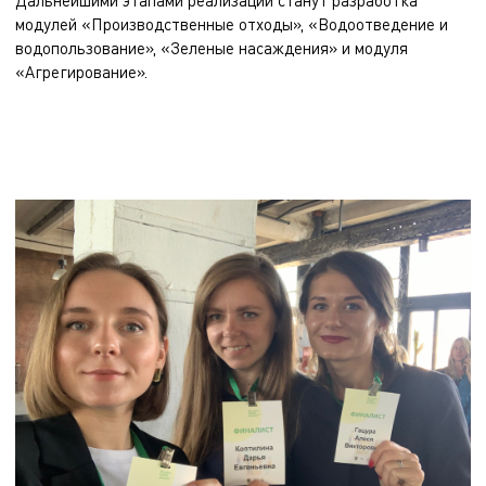
Дальнейшими этапами реализации станут разработка
модулей «Производственные отходы», «Водоотведение и
водопользование», «Зеленые насаждения» и модуля
«Агрегирование».