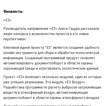
Финалисты:
«Е3»
Руководитель направления «Е3» Алеся Гацура рассказала
жюри конкурса о возможностях проекта и его новых
перспективах:
Ключевой идеей проекта "Е3" является создание удобного
онлайн-инструмента для сбора и обработки экологической
информации. Созданный программный продукт позволит
автоматизировать документооборот в области охраны
окружающей среды и агрегировать экологические данные.
Проект «Е3» включает несколько модулей, один из которых
уже успешно реализован. Это модуль «Е3 Воздух».
Разработана программа по расчету выбросов загрязняющих
веществ в атмосферный воздух, автоматизирующая
документооборот в области охраны атмосферного воздуха.