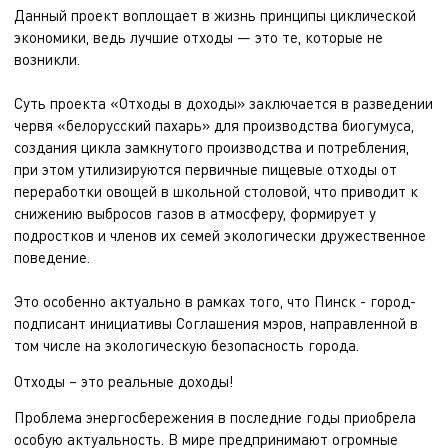
Данный проект воплощает в жизнь принципы циклической
экономики, ведь лучшие отходы — это те, которые не
возникли.
Суть проекта «Отходы в доходы» заключается в разведении
червя «белорусский пахарь» для производства биогумуса,
создания цикла замкнутого производства и потребления,
при этом утилизируются первичные пищевые отходы от
переработки овощей в школьной столовой, что приводит к
снижению выбросов газов в атмосферу, формирует у
подростков и членов их семей экологически дружественное
поведение.
Это особенно актуально в рамках того, что Пинск - город-
подписант инициативы Соглашения мэров, направленной в
том числе на экологическую безопасность города.
Отходы – это реальные доходы!
Проблема энергосбережения в последние годы приобрела
особую актуальность. В мире предпринимают огромные