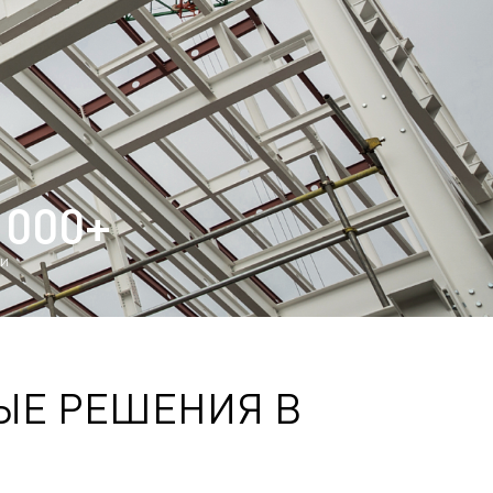
 000+
ЛИ
ЫЕ РЕШЕНИЯ В