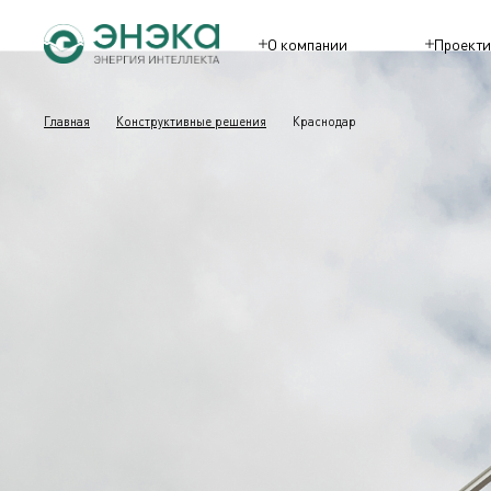
О компании
Проекти
Главная
Конструктивные решения
Краснодар