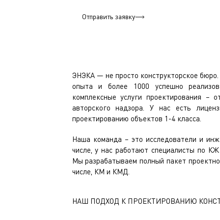
Отправить заявку
ЭНЭКА — не просто конструкторское бюро. 
опыта и более 1000 успешно реализов
комплексные услуги проектирования – о
авторского надзора. У нас есть лицен
проектированию объектов 1-4 класса.
Наша команда – это исследователи и инж
числе, у нас работают специалисты по КЖ
Мы разрабатываем полный пакет проектной
числе, КМ и КМД.
НАШ ПОДХОД К ПРОЕКТИРОВАНИЮ КОНС