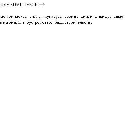
ЛЫЕ КОМПЛЕКСЫ
ые комплексы, виллы, таунхаусы, резиденции, индивидуальные
ые дома, благоустройство, градостроительство