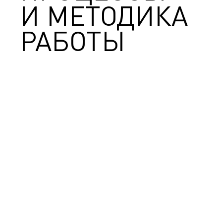
И МЕТОДИКА
РАБОТЫ