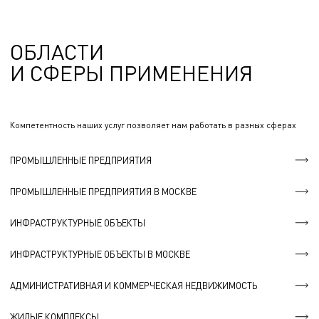
ОБЛАСТИ
И СФЕРЫ ПРИМЕНЕНИЯ
Компетентность наших услуг позволяет нам работать в разных сферах
ПРОМЫШЛЕННЫЕ ПРЕДПРИЯТИЯ
ПРОМЫШЛЕННЫЕ ПРЕДПРИЯТИЯ В МОСКВЕ
ИНФРАСТРУКТУРНЫЕ ОБЪЕКТЫ
ИНФРАСТРУКТУРНЫЕ ОБЪЕКТЫ В МОСКВЕ
АДМИНИСТРАТИВНАЯ И КОММЕРЧЕСКАЯ НЕДВИЖИМОСТЬ
ЖИЛЫЕ КОМПЛЕКСЫ