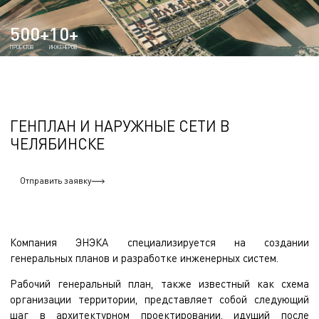
500+
10+
ПРОЕКТОВ
ИНЖЕНЕРОВ
ГЕНПЛАН И НАРУЖНЫЕ СЕТИ В
ЧЕЛЯБИНСКЕ
Отправить заявку
Компания ЭНЭКА специализируется на создании
генеральных планов и разработке инженерных систем.
Рабочий генеральный план, также известный как схема
организации территории, представляет собой следующий
шаг в архитектурном проектировании, идущий после