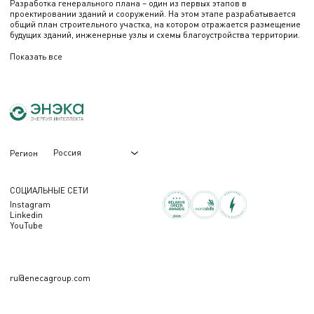
Разработка генерального плана – один из первых этапов в
проектировании зданий и сооружений. На этом этапе разрабатывается
общий план строительного участка, на котором отражается размещение
будущих зданий, инженерные узлы и схемы благоустройства территории.
Показать все
Россия
Регион
СОЦИАЛЬНЫЕ СЕТИ
Instagram
Linkedin
YouTube
ru@enecagroup.com