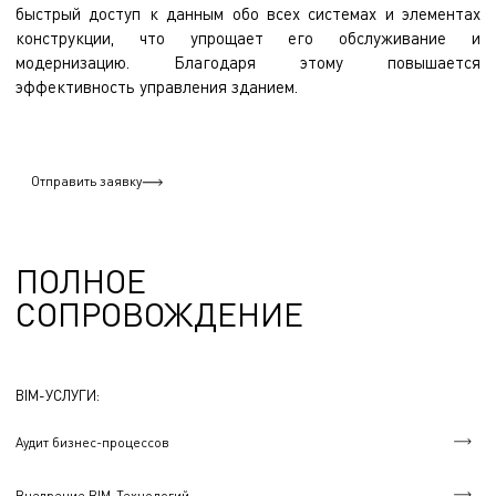
быстрый доступ к данным обо всех системах и элементах
конструкции, что упрощает его обслуживание и
модернизацию. Благодаря этому повышается
эффективность управления зданием.
Отправить заявку
ПОЛНОЕ
СОПРОВОЖДЕНИЕ
BIM-УСЛУГИ:
Аудит бизнес-процессов
Внедрение BIM-Технологий