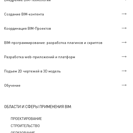
Создание BIM-контента
Координация BIM-Проектов
BIM-программирование: разработка плагинов и скриптов
Разработка web-приложений и платформ
Подъем 2D чертежей в 3D модель
Обучение
ОБЛАСТИ И СФЕРЫ ПРИМЕНЕНИЯ BIM:
ПРОЕКТИРОВАНИЕ
СТРОИТЕЛЬСТВО
ОБРАЗОВАНИЕ