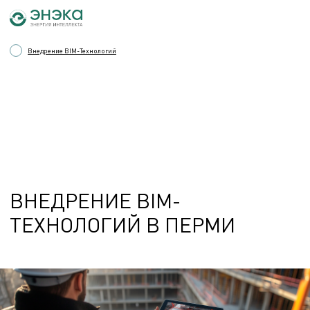
Внедрение BIM-Технологий
ВНЕДРЕНИЕ BIM-
ТЕХНОЛОГИЙ В ПЕРМИ
ВНЕДРЕНИЕ BIM-ТЕХНОЛОГИЙ С ЦЕЛЬЮ