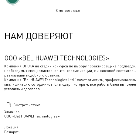
Смотреть еще
НАМ ДОВЕРЯЮТ
ООО «BEL HUAWEI TECHNOLOGIES»
Компания ЭНЭКА на стадии конкурса по выбору проектировщика подтверди
необходимых специалистов, опыта, квалификации, финансовой состоятель
реализации подобного объекта.
Компания "Bel HUAWEI Technologies Ltd." хочет отметить, профессионализ
квалификацию сотрудников, благодаря которым, все работы были выполнен
условиями договора.
Смотреть отзыв
Заказчик
ООО «Bel HUAWEI Technologies»
Локация
Беларусь