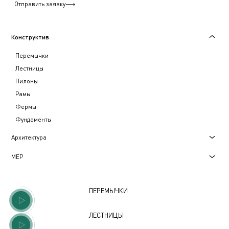
Отправить заявку
Конструктив
Перемычки
Лестницы
Пилоны
Рамы
Фермы
Фундаменты
Архитектура
МЕР
ПЕРЕМЫЧКИ
ЛЕСТНИЦЫ