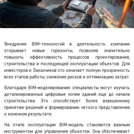
ОПТИМИЗАЦИИ ПРОЕКТИРОВАНИЯ И
СТРОИТЕЛЬСТВА
Внедрение BIM-технологий в деятельность компании
открывает новые горизонты, позволяя значительно
повысить эффективность процессов проектирования,
строительства и последующей эксплуатации объектов. Для
инвесторов и Заказчиков это означает полную прозрачность
всех этапов работы, снижение рисков и оптимизацию затрат.
Благодаря BIM-моделированию специалисты могут изучать
детализированные цифровые копии зданий еще до начала
строительства. Это способствует более взвешенному
принятию решений и формированию четкого представления
о конечном результате.
На этапе эксплуатации BIM-модель становится важным
инструментом для управления объектом. Она обеспечивает