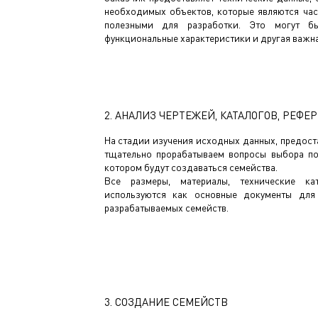
необходимых объектов, которые являются ча
полезными для разработки. Это могут бы
функциональные характеристики и другая важн
2. АНАЛИЗ ЧЕРТЕЖЕЙ, КАТАЛОГОВ, РЕФЕ
На стадии изучения исходных данных, предост
тщательно прорабатываем вопросы выбора п
котором будут создаваться семейства.
Все размеры, материалы, технические ка
используются как основные документы для
разрабатываемых семейств.
3. СОЗДАНИЕ СЕМЕЙСТВ