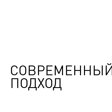
СОВРЕМЕННЫ
ПОДХОД