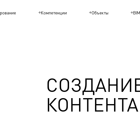
рование
Компетенции
Объекты
BI
СОЗДАНИЕ
КОНТЕНТА