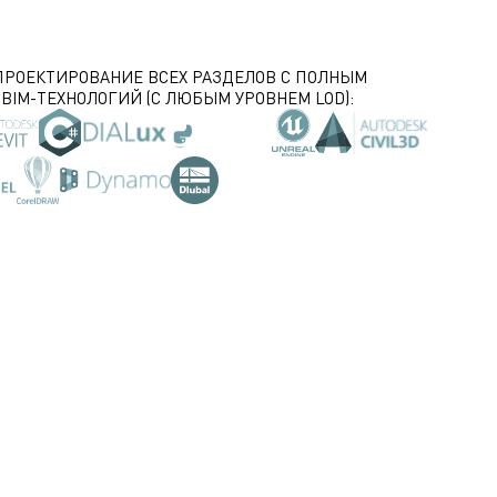
ПРОЕКТИРОВАНИЕ ВСЕХ РАЗДЕЛОВ С ПОЛНЫМ
IM-ТЕХНОЛОГИЙ (С ЛЮБЫМ УРОВНЕМ LOD):