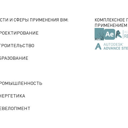
СТИ И СФЕРЫ ПРИМЕНЕНИЯ BIM:
КОМПЛЕКСНОЕ 
ПРИМЕНЕНИЕМ B
РОЕКТИРОВАНИЕ
ТРОИТЕЛЬСТВО
БРАЗОВАНИЕ
РОМЫШЛЕННОСТЬ
НЕРГЕТИКА
ЕВЕЛОПМЕНТ