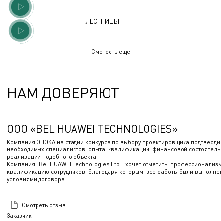
ЛЕСТНИЦЫ
Смотреть еще
НАМ ДОВЕРЯЮТ
ООО «BEL HUAWEI TECHNOLOGIES»
Компания ЭНЭКА на стадии конкурса по выбору проектировщика подтверди
необходимых специалистов, опыта, квалификации, финансовой состоятель
реализации подобного объекта.
Компания "Bel HUAWEI Technologies Ltd." хочет отметить, профессионализ
квалификацию сотрудников, благодаря которым, все работы были выполнен
условиями договора.
Смотреть отзыв
Заказчик