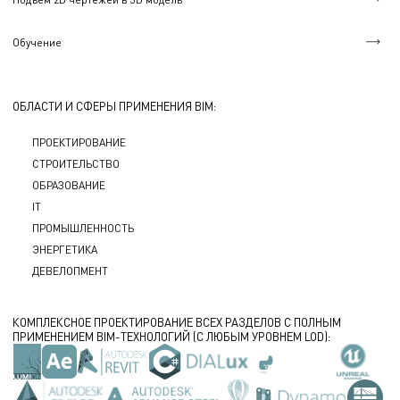
Обучение
ОБЛАСТИ И СФЕРЫ ПРИМЕНЕНИЯ BIM:
ПРОЕКТИРОВАНИЕ
СТРОИТЕЛЬСТВО
ОБРАЗОВАНИЕ
IT
ПРОМЫШЛЕННОСТЬ
ЭНЕРГЕТИКА
ДЕВЕЛОПМЕНТ
КОМПЛЕКСНОЕ ПРОЕКТИРОВАНИЕ ВСЕХ РАЗДЕЛОВ С ПОЛНЫМ
ПРИМЕНЕНИЕМ BIM-ТЕХНОЛОГИЙ (С ЛЮБЫМ УРОВНЕМ LOD):