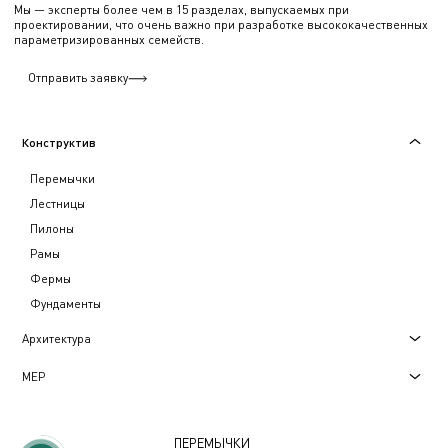
Мы — эксперты более чем в 15 разделах, выпускаемых при
проектировании, что очень важно при разработке высококачественных
параметризированных семейств.
Отправить заявку
Конструктив
Перемычки
Лестницы
Пилоны
Рамы
Фермы
Фундаменты
Архитектура
МЕР
ПЕРЕМЫЧКИ