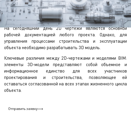
На сегодняшний день 2D чертежи являются основной
рабочей документацией любого проекта. Однако, для
управления процессами строительства и эксплуатации
объекта необходимо разрабатывать 3D модель.
Ключевые различия между 2D-чертежами и моделями BIM:
элементы 3D-модели представляют собой объемное и
информационное единство для всех участников
проектирования и строительства, позволяющее ей
оставаться согласованной на всех этапах жизненного цикла
объекта.
Отправить заявку